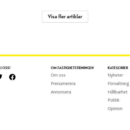
Visa fler artiklar
J OSS!
OM FASTIGHETSTIDNINGEN
KATEGORIER
Om oss
Nyheter
Prenumerera
Förvaltning
Annonsera
Hållbarhet
Politik
Opinion