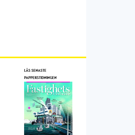
LÄS SENASTE
PAPPERSTIDNINGEN