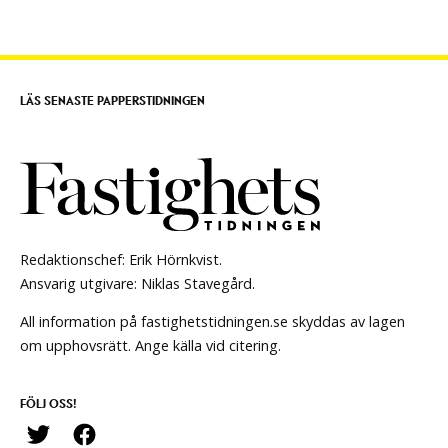
LÄS SENASTE PAPPERSTIDNINGEN
Redaktionschef: Erik Hörnkvist.
Ansvarig utgivare: Niklas Stavegård.
All information på fastighetstidningen.se skyddas av lagen
om upphovsrätt. Ange källa vid citering.
FÖLJ OSS!