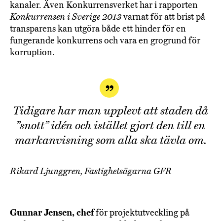
kanaler. Även Konkurrensverket har i rapporten
Konkurrensen i Sverige 2013
varnat för att brist på
transparens kan utgöra både ett hinder för en
fungerande konkurrens och vara en grogrund för
korruption.
Tidigare har man upplevt att staden då
”snott” idén och istället gjort den till en
markanvisning som alla ska tävla om.
Rikard Ljunggren, Fastighetsägarna GFR
Gunnar Jensen, chef
för projektutveckling på