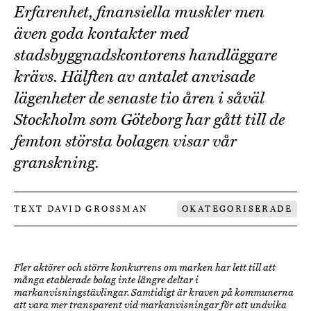
Erfarenhet, finansiella muskler men
även goda kontakter med
stadsbyggnadskontorens handläggare
krävs. Hälften av antalet anvisade
lägenheter de senaste tio åren i såväl
Stockholm som Göteborg har gått till de
femton största bolagen visar vår
granskning.
TEXT DAVID GROSSMAN
OKATEGORISERADE
Fler aktörer och större konkurrens om marken har lett till att
många etablerade bolag inte längre deltar i
markanvisningstävlingar. Samtidigt är kraven på kommunerna
att vara mer transparent vid markanvisningar för att undvika