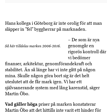
Hans kollega i Göteborg är inte orolig för att man
släpper in ”fel” byggherrar på marknaden.
– De som är nya
genomgår en
Så här tilldelas marken 2006-2016.
rigorös kontroll där
vi bedömer
finanser, arkitektur, genomförandekraft och
stabilitet. Än så länge har vi inte gått på någon
mina. Skulle någon göra bort sig är det helt
uteslutet att de får mark igen. Vi har ett
självsanerande system med lång karenstid, säger
Martin Öbo.
Vad gäller höga
priser på marken konstaterar
Martin Öbo att det hittills inte varit ett hinder för