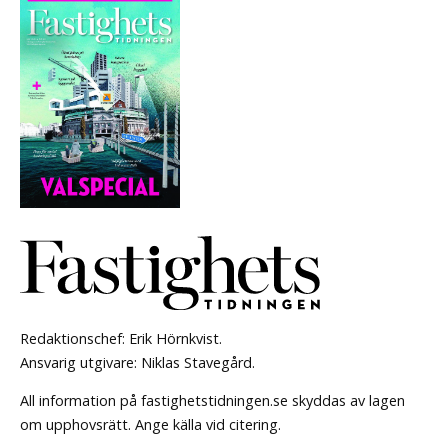
Redaktionschef: Erik Hörnkvist.
Ansvarig utgivare: Niklas Stavegård.
All information på fastighetstidningen.se skyddas av lagen
om upphovsrätt. Ange källa vid citering.