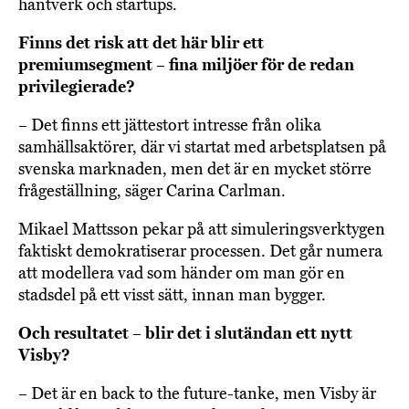
hantverk och startups.
Finns det risk att det här blir ett
premiumsegment – fina miljöer för de redan
privilegierade?
– Det finns ett jättestort intresse från olika
samhällsaktörer, där vi startat med arbetsplatsen på
svenska marknaden, men det är en mycket större
frågeställning, säger Carina Carlman.
Mikael Mattsson pekar på att simuleringsverktygen
faktiskt demokratiserar processen. Det går numera
att modellera vad som händer om man gör en
stadsdel på ett visst sätt, innan man bygger.
Och resultatet – blir det i slutändan ett nytt
Visby?
– Det är en back to the future-tanke, men Visby är