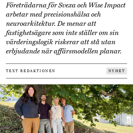
Företrädarna för Svexa och Wise Impact
arbetar med precisionshälsa och
neuroarkitektur. De menar att
fastighetsägare som inte ställer om sin
värderingslogik riskerar att stå utan
erbjudande när affärsmodellen planar.
TEXT REDAKTIONEN
NYHET