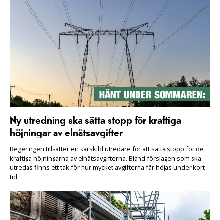
Ny utredning ska sätta stopp för kraftiga
höjningar av elnätsavgifter
Regeringen tillsätter en särskild utredare för att sätta stopp för de
kraftiga höjningarna av elnätsavgifterna. Bland förslagen som ska
utredas finns ett tak för hur mycket avgifterna får höjas under kort
tid.