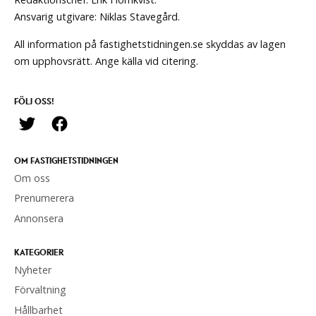
Ansvarig utgivare: Niklas Stavegård.
All information på fastighetstidningen.se skyddas av lagen
om upphovsrätt. Ange källa vid citering.
FÖLJ OSS!
OM FASTIGHETSTIDNINGEN
Om oss
Prenumerera
Annonsera
KATEGORIER
Nyheter
Förvaltning
Hållbarhet