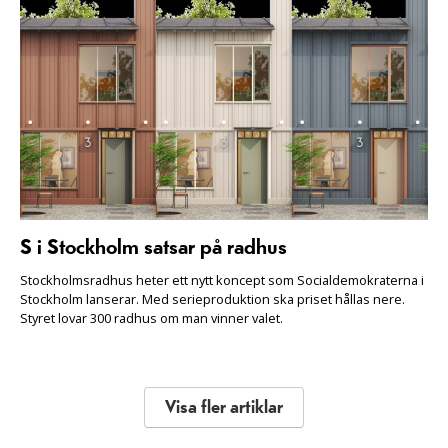
S i Stockholm satsar på radhus
Stockholmsradhus heter ett nytt koncept som Socialdemokraterna i
Stockholm lanserar. Med serieproduktion ska priset hållas nere.
Styret lovar 300 radhus om man vinner valet.
Visa fler artiklar