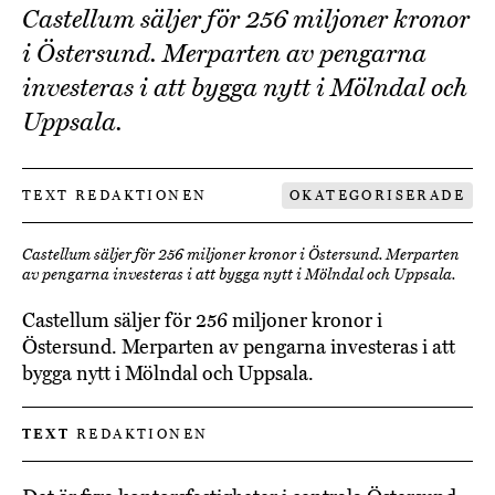
Castellum säljer för 256 miljoner kronor
i Östersund. Merparten av pengarna
investeras i att bygga nytt i Mölndal och
Uppsala.
TEXT REDAKTIONEN
OKATEGORISERADE
Castellum säljer för 256 miljoner kronor i Östersund. Merparten
av pengarna investeras i att bygga nytt i Mölndal och Uppsala.
Castellum säljer för 256 miljoner kronor i
Östersund. Merparten av pengarna investeras i att
bygga nytt i Mölndal och Uppsala.
TEXT
REDAKTIONEN