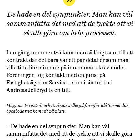
De hade en del synpunkter. Man kan väl
sammanfatta det med att de tyckte att vi
skulle göra om hela processen.
I omgång nummer två kom man så långt som till ett
kontrakt där det bara var ett par detaljer som man
ville titta lite närmare på innan man skrev under.
Föreningen tog kontakt med en jurist på
Fastighetsägarna Service – som i sin tur bad
Andreas Jelleryd ta en titt.
Magnus Wernstedt och Andreas Jelleryd framför Blå Tornet där
byggbodarna kommit på plats.
– De hade en del synpunkter. Man kan väl
sammanfatta det med att de tyckte att vi skulle göra