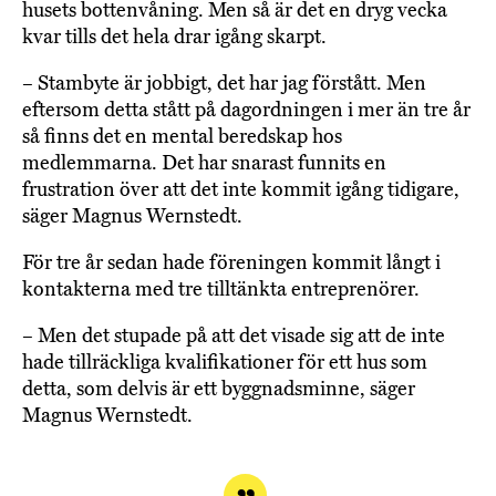
husets bottenvåning. Men så är det en dryg vecka
kvar tills det hela drar igång skarpt.
– Stambyte är jobbigt, det har jag förstått. Men
eftersom detta stått på dagordningen i mer än tre år
så finns det en mental beredskap hos
medlemmarna. Det har snarast funnits en
frustration över att det inte kommit igång tidigare,
säger Magnus Wernstedt.
För tre år sedan hade föreningen kommit långt i
kontakterna med tre tilltänkta entreprenörer.
– Men det stupade på att det visade sig att de inte
hade tillräckliga kvalifikationer för ett hus som
detta, som delvis är ett byggnadsminne, säger
Magnus Wernstedt.