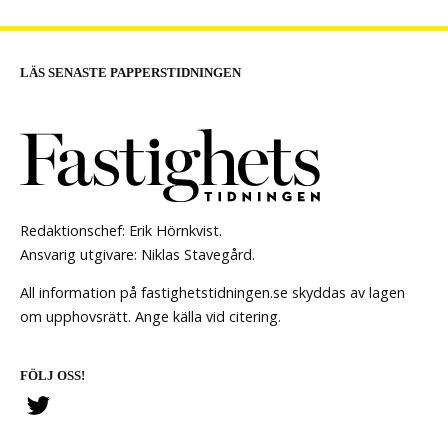
LÄS SENASTE PAPPERSTIDNINGEN
Redaktionschef: Erik Hörnkvist.
Ansvarig utgivare: Niklas Stavegård.
All information på fastighetstidningen.se skyddas av lagen
om upphovsrätt. Ange källa vid citering.
FÖLJ OSS!