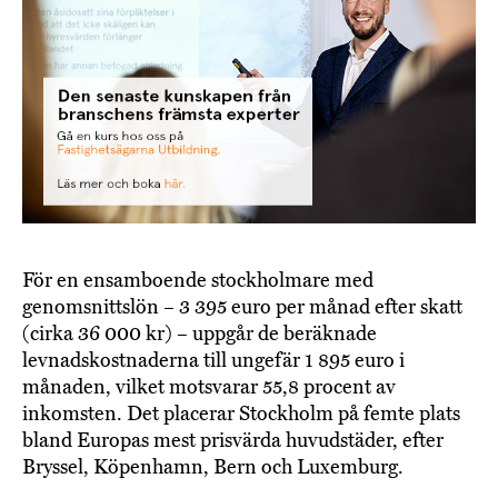
För en ensamboende stockholmare med
genomsnittslön – 3 395 euro per månad efter skatt
(cirka 36 000 kr) – uppgår de beräknade
levnadskostnaderna till ungefär 1 895 euro i
månaden, vilket motsvarar 55,8 procent av
inkomsten. Det placerar Stockholm på femte plats
bland Europas mest prisvärda huvudstäder, efter
Bryssel, Köpenhamn, Bern och Luxemburg.