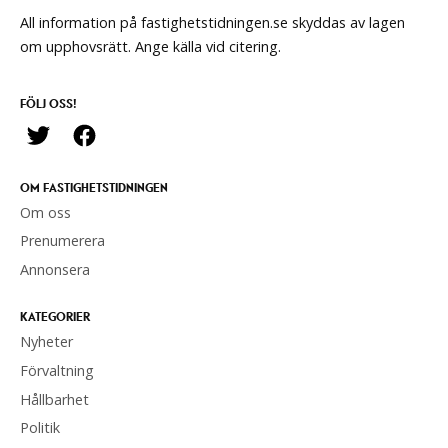
All information på fastighetstidningen.se skyddas av lagen
om upphovsrätt. Ange källa vid citering.
FÖLJ OSS!
OM FASTIGHETSTIDNINGEN
Om oss
Prenumerera
Annonsera
KATEGORIER
Nyheter
Förvaltning
Hållbarhet
Politik