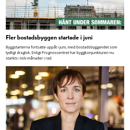
Fler bostadsbyggen startade i juni
Byggstarterna fortsatte uppåt i juni, med bostadsbyggandet som
tydligt draglok. Enligt Prognoscentret har byggkonjunkturen nu
stärkts i tolv månader i rad.