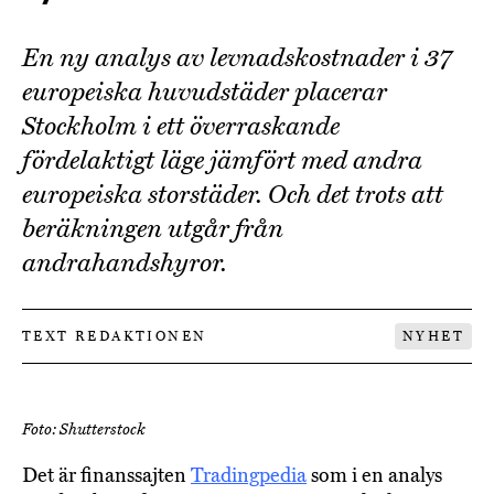
En ny analys av levnadskostnader i 37
europeiska huvudstäder placerar
Stockholm i ett överraskande
fördelaktigt läge jämfört med andra
europeiska storstäder. Och det trots att
beräkningen utgår från
andrahandshyror.
TEXT REDAKTIONEN
NYHET
Foto: Shutterstock
Det är finanssajten
Tradingpedia
som i en analys