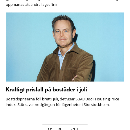
uppmanas att ändra lagstiftnin
Kraftigt prisfall på bostäder i juli
Bostadspriserna föll brett i juli, det visar SBAB Booli Housing Price
Index. Störst var nedgången för lägenheter i Storstockholm.