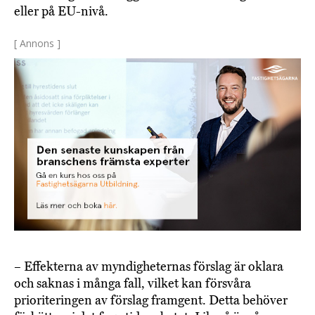
eller på EU-nivå.
[ Annons ]
– Effekterna av myndigheternas förslag är oklara
och saknas i många fall, vilket kan försvåra
prioriteringen av förslag framgent. Detta behöver