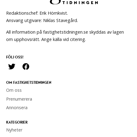
Redaktionschef: Erik Hörnkvist.
Ansvarig utgivare: Niklas Stavegård.
All information på fastighetstidningen.se skyddas av lagen
om upphovsrätt. Ange källa vid citering.
FÖLJ OSS!
OM FASTIGHETSTIDNINGEN
Om oss
Prenumerera
Annonsera
KATEGORIER
Nyheter