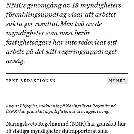
NNR:s genomgång av 13 myndigheters
förenklingsuppdrag visar att arbetet
sakta ger resultat.Men två av de
myndigheter som mest berör
fastighetsägare har inte redovisat sitt
arbete på det sätt regeringsuppdraget
avsåg.
TEXT REDAKTIONEN
NYHET
August Liljeqvist, sakkunnig på Näringslivets Regelnämnd
(NNR) har granskat myndigheternas återrapportering.
Näringslivets Regelnämnd (NNR) har granskat hur
13 statliga myndigheter slutrapporterat sina