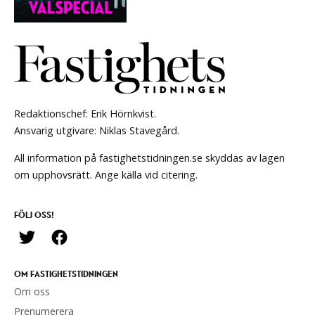
Redaktionschef: Erik Hörnkvist.
Ansvarig utgivare: Niklas Stavegård.
All information på fastighetstidningen.se skyddas av lagen
om upphovsrätt. Ange källa vid citering.
FÖLJ OSS!
OM FASTIGHETSTIDNINGEN
Om oss
Prenumerera