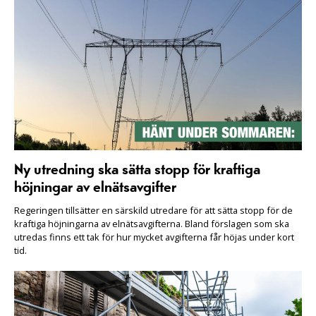
Ny utredning ska sätta stopp för kraftiga
höjningar av elnätsavgifter
Regeringen tillsätter en särskild utredare för att sätta stopp för de
kraftiga höjningarna av elnätsavgifterna. Bland förslagen som ska
utredas finns ett tak för hur mycket avgifterna får höjas under kort
tid.