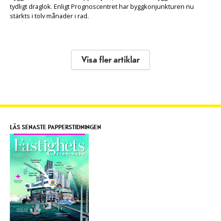
tydligt draglok. Enligt Prognoscentret har byggkonjunkturen nu
stärkts i tolv månader i rad.
Visa fler artiklar
LÄS SENASTE PAPPERSTIDNINGEN