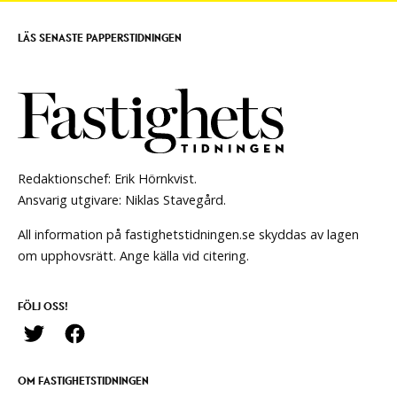
LÄS SENASTE PAPPERSTIDNINGEN
Redaktionschef: Erik Hörnkvist.
Ansvarig utgivare: Niklas Stavegård.
All information på fastighetstidningen.se skyddas av lagen
om upphovsrätt. Ange källa vid citering.
FÖLJ OSS!
OM FASTIGHETSTIDNINGEN