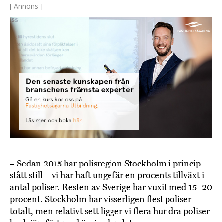
[ Annons ]
– Sedan 2015 har polisregion Stockholm i princip
stått still – vi har haft ungefär en procents tillväxt i
antal poliser. Resten av Sverige har vuxit med 15–20
procent. Stockholm har visserligen flest poliser
totalt, men relativt sett ligger vi flera hundra poliser