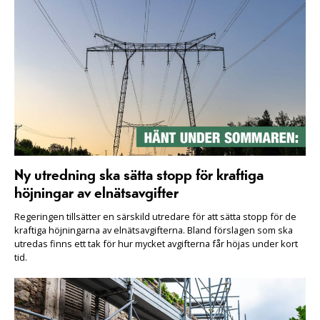
Ny utredning ska sätta stopp för kraftiga
höjningar av elnätsavgifter
Regeringen tillsätter en särskild utredare för att sätta stopp för de
kraftiga höjningarna av elnätsavgifterna. Bland förslagen som ska
utredas finns ett tak för hur mycket avgifterna får höjas under kort
tid.