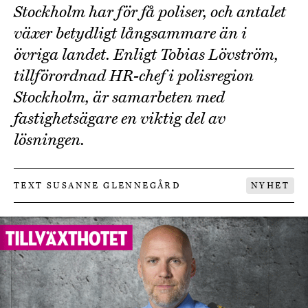
Stockholm har för få poliser, och antalet
växer betydligt långsammare än i
övriga landet. Enligt Tobias Lövström,
tillförordnad HR-chef i polisregion
Stockholm, är samarbeten med
fastighetsägare en viktig del av
lösningen.
TEXT SUSANNE GLENNEGÅRD
NYHET