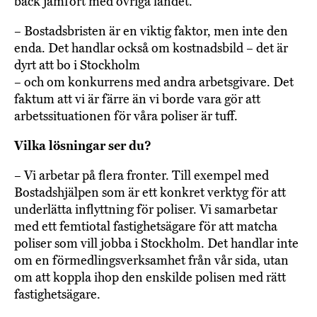
back jämfört med övriga landet.
– Bostadsbristen är en viktig faktor, men inte den
enda. Det handlar också om kostnadsbild – det är
dyrt att bo i Stockholm
– och om konkurrens med andra arbetsgivare. Det
faktum att vi är färre än vi borde vara gör att
arbetssituationen för våra poliser är tuff.
Vilka lösningar ser du?
– Vi arbetar på flera fronter. Till exempel med
Bostadshjälpen som är ett konkret verktyg för att
underlätta inflyttning för poliser. Vi samarbetar
med ett femtiotal fastighetsägare för att matcha
poliser som vill jobba i Stockholm. Det handlar inte
om en förmedlingsverksamhet från vår sida, utan
om att koppla ihop den enskilde polisen med rätt
fastighetsägare.