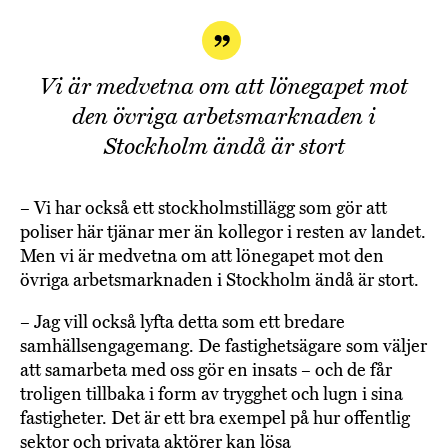
Vi är medvetna om att lönegapet mot
den övriga arbetsmarknaden i
Stockholm ändå är stort
– Vi har också ett stockholmstillägg som gör att
poliser här tjänar mer än kollegor i resten av landet.
Men vi är medvetna om att lönegapet mot den
övriga arbetsmarknaden i Stockholm ändå är stort.
– Jag vill också lyfta detta som ett bredare
samhällsengagemang. De fastighetsägare som väljer
att samarbeta med oss gör en insats – och de får
troligen tillbaka i form av trygghet och lugn i sina
fastigheter. Det är ett bra exempel på hur offentlig
sektor och privata aktörer kan lösa