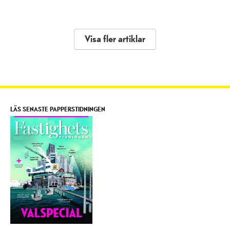
Visa fler artiklar
LÄS SENASTE PAPPERSTIDNINGEN