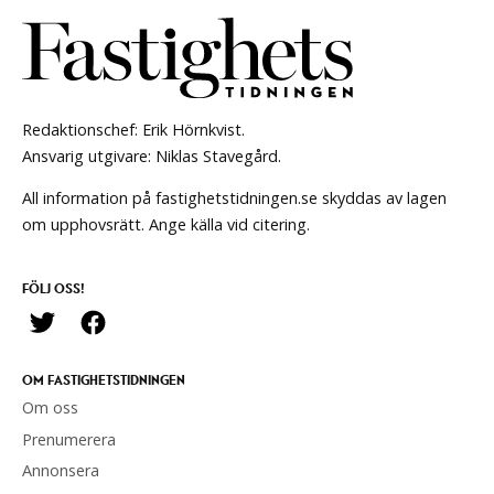
Redaktionschef: Erik Hörnkvist.
Ansvarig utgivare: Niklas Stavegård.
All information på fastighetstidningen.se skyddas av lagen
om upphovsrätt. Ange källa vid citering.
FÖLJ OSS!
OM FASTIGHETSTIDNINGEN
Om oss
Prenumerera
Annonsera