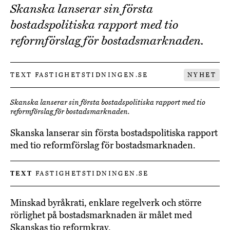
Skanska lanserar sin första
bostadspolitiska rapport med tio
reformförslag för bostadsmarknaden.
TEXT FASTIGHETSTIDNINGEN.SE
NYHET
Skanska lanserar sin första bostadspolitiska rapport med tio
reformförslag för bostadsmarknaden.
Skanska lanserar sin första bostadspolitiska rapport
med tio reformförslag för bostadsmarknaden.
TEXT
FASTIGHETSTIDNINGEN.SE
Minskad byråkrati, enklare regelverk och större
rörlighet på bostadsmarknaden är målet med
Skanskas tio reformkrav.