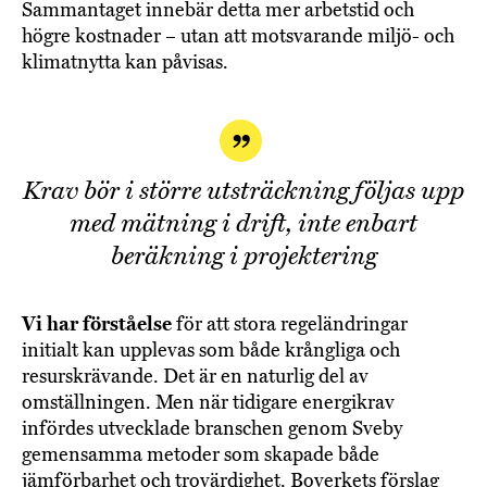
Sammantaget innebär detta mer arbetstid och
högre kostnader – utan att motsvarande miljö- och
klimatnytta kan påvisas.
Krav bör i större utsträckning följas upp
med mätning i drift, inte enbart
beräkning i projektering
Vi har förståelse
för att stora regeländringar
initialt kan upplevas som både krångliga och
resurskrävande. Det är en naturlig del av
omställningen. Men när tidigare energikrav
infördes utvecklade branschen genom Sveby
gemensamma metoder som skapade både
jämförbarhet och trovärdighet. Boverkets förslag