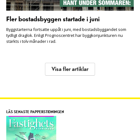
Fler bostadsbyggen startade i juni
Byggstarterna fortsatte uppåt i juni, med bostadsbyggandet som
tydligt draglok. Enligt Prognoscentret har byggkonjunkturen nu
stärkts i tolv månader i rad.
Visa fler artiklar
LÄS SENASTE PAPPERSTIDNINGEN