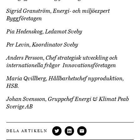
Sigrid Granström, Energi- och miljöexpert
Byggföretagen
Pia Hedenskog, Ledamot Sveby
Per Levin, Koordinator Sveby
Anders Persson, Chef strategisk utveckling och
internationella frågor Innovationsföretagen
Maria Qvillberg, Hållbarhetschef nyproduktion,
HSB.
Johan Svensson, Gruppchef Energi & Klimat Peab
Sverige AB
DELA ARTIKELN