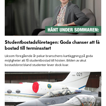
Studentbostadsföretagen: Goda chanser att få
bostad till terminsstart
Liksom föregående år pekar branschens kartläggning på goda
möjligheter att få studentbostad till hösten. Bilden av akut
bostadsbrist bland studenter lever dock kvar.