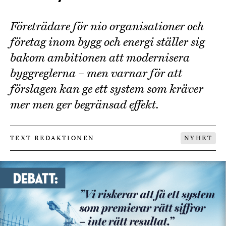
Företrädare för nio organisationer och
företag inom bygg och energi ställer sig
bakom ambitionen att modernisera
byggreglerna – men varnar för att
förslagen kan ge ett system som kräver
mer men ger begränsad effekt.
TEXT REDAKTIONEN
NYHET