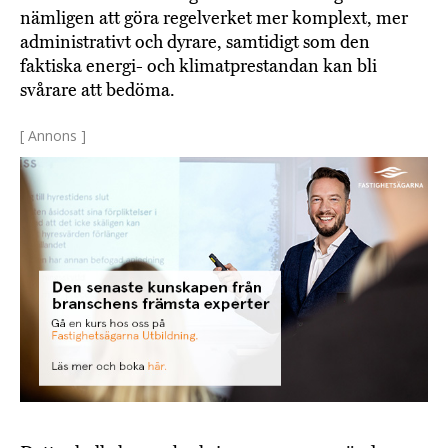
nämligen att göra regelverket mer komplext, mer
administrativt och dyrare, samtidigt som den
faktiska energi- och klimatprestandan kan bli
svårare att bedöma.
[ Annons ]