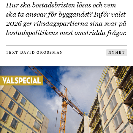
Hur ska bostadsbristen lösas och vem
ska ta ansvar för byggandet? Inför valet
2026 ger riksdagspartierna sina svar på
bostadspolitikens mest omstridda frågor.
TEXT DAVID GROSSMAN
NYHET