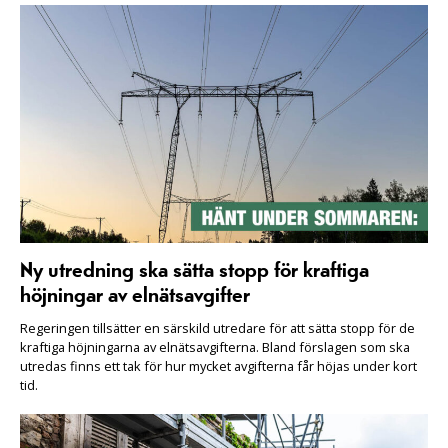
Ny utredning ska sätta stopp för kraftiga
höjningar av elnätsavgifter
Regeringen tillsätter en särskild utredare för att sätta stopp för de
kraftiga höjningarna av elnätsavgifterna. Bland förslagen som ska
utredas finns ett tak för hur mycket avgifterna får höjas under kort
tid.