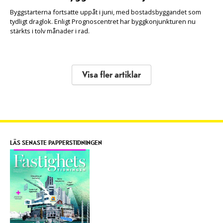
Byggstarterna fortsatte uppåt i juni, med bostadsbyggandet som
tydligt draglok. Enligt Prognoscentret har byggkonjunkturen nu
stärkts i tolv månader i rad.
Visa fler artiklar
LÄS SENASTE PAPPERSTIDNINGEN