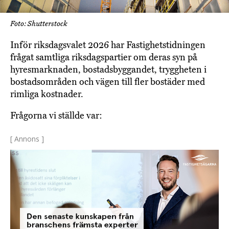
Foto: Shutterstock
Inför riksdagsvalet 2026 har Fastighetstidningen
frågat samtliga riksdagspartier om deras syn på
hyresmarknaden, bostadsbyggandet, tryggheten i
bostadsområden och vägen till fler bostäder med
rimliga kostnader.
Frågorna vi ställde var:
[ Annons ]