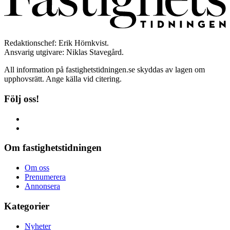
Redaktionschef: Erik Hörnkvist.
Ansvarig utgivare: Niklas Stavegård.
All information på fastighetstidningen.se skyddas av lagen om
upphovsrätt. Ange källa vid citering.
Följ oss!
Om fastighetstidningen
Om oss
Prenumerera
Annonsera
Kategorier
Nyheter