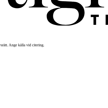
rätt. Ange källa vid citering.