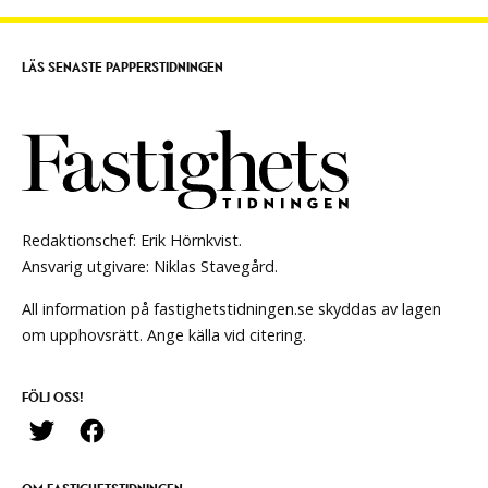
LÄS SENASTE PAPPERSTIDNINGEN
Redaktionschef: Erik Hörnkvist.
Ansvarig utgivare: Niklas Stavegård.
All information på fastighetstidningen.se skyddas av lagen
om upphovsrätt. Ange källa vid citering.
FÖLJ OSS!