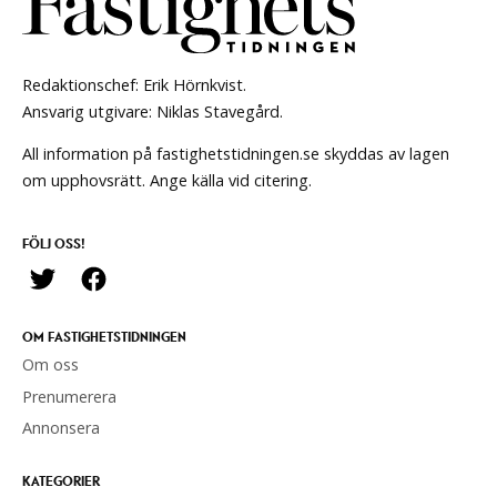
Redaktionschef: Erik Hörnkvist.
Ansvarig utgivare: Niklas Stavegård.
All information på fastighetstidningen.se skyddas av lagen
om upphovsrätt. Ange källa vid citering.
FÖLJ OSS!
OM FASTIGHETSTIDNINGEN
Om oss
Prenumerera
Annonsera
KATEGORIER