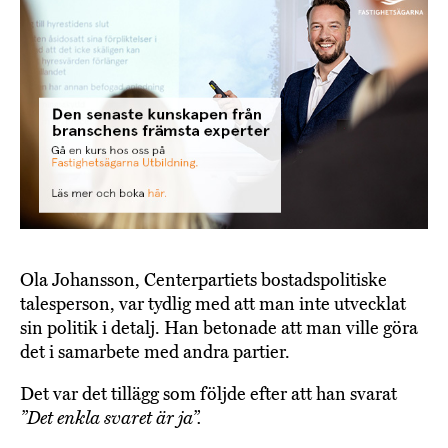
Ola Johansson, Centerpartiets bostadspolitiske
talesperson, var tydlig med att man inte utvecklat
sin politik i detalj. Han betonade att man ville göra
det i samarbete med andra partier.
Det var det tillägg som följde efter att han svarat
”Det enkla svaret är ja”.