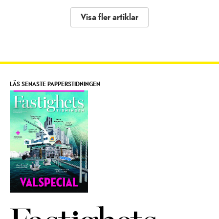
Visa fler artiklar
LÄS SENASTE PAPPERSTIDNINGEN