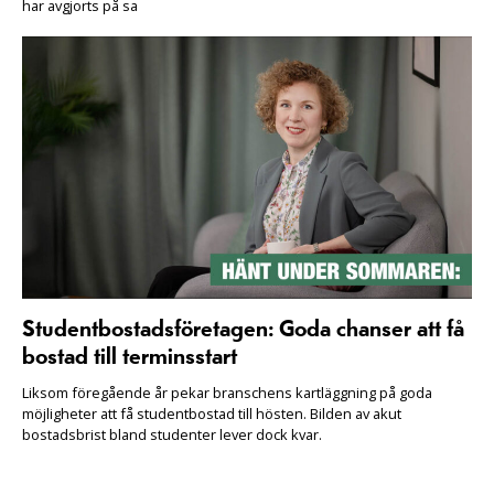
har avgjorts på sa
Studentbostadsföretagen: Goda chanser att få
bostad till terminsstart
Liksom föregående år pekar branschens kartläggning på goda
möjligheter att få studentbostad till hösten. Bilden av akut
bostadsbrist bland studenter lever dock kvar.