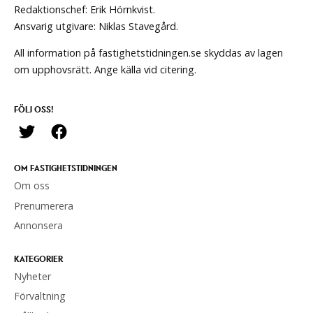
Redaktionschef: Erik Hörnkvist.
Ansvarig utgivare: Niklas Stavegård.
All information på fastighetstidningen.se skyddas av lagen
om upphovsrätt. Ange källa vid citering.
FÖLJ OSS!
OM FASTIGHETSTIDNINGEN
Om oss
Prenumerera
Annonsera
KATEGORIER
Nyheter
Förvaltning