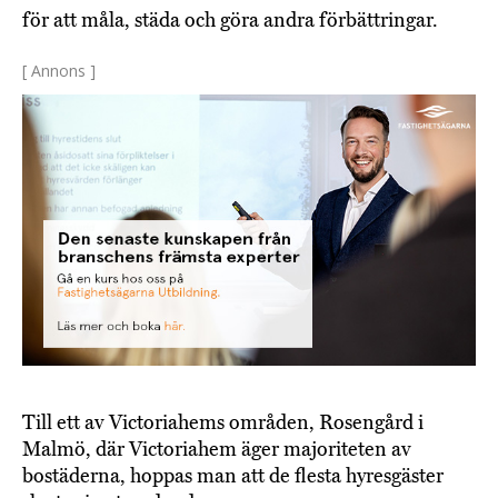
för att måla, städa och göra andra förbättringar.
[ Annons ]
Till ett av Victoriahems områden, Rosengård i
Malmö, där Victoriahem äger majoriteten av
bostäderna, hoppas man att de flesta hyresgäster