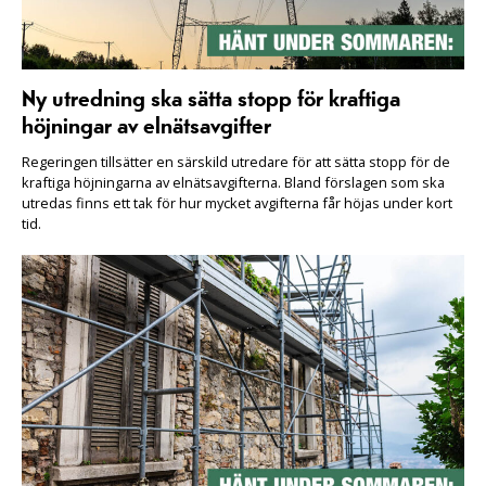
Ny utredning ska sätta stopp för kraftiga
höjningar av elnätsavgifter
Regeringen tillsätter en särskild utredare för att sätta stopp för de
kraftiga höjningarna av elnätsavgifterna. Bland förslagen som ska
utredas finns ett tak för hur mycket avgifterna får höjas under kort
tid.