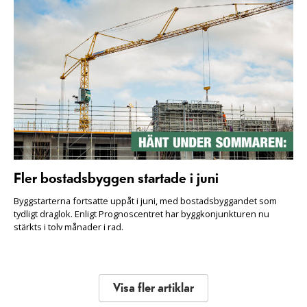
Fler bostadsbyggen startade i juni
Byggstarterna fortsatte uppåt i juni, med bostadsbyggandet som
tydligt draglok. Enligt Prognoscentret har byggkonjunkturen nu
stärkts i tolv månader i rad.
Visa fler artiklar