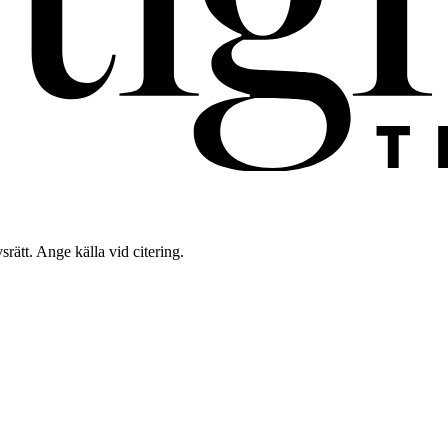
rätt. Ange källa vid citering.