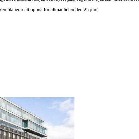
iken planerar att öppna för allmänheten den 25 juni.