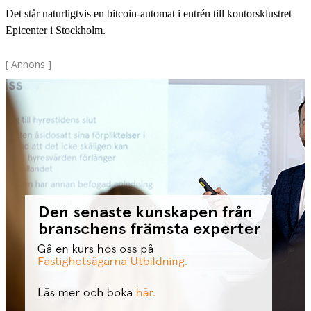
Det står naturligtvis en bitcoin-automat i
entrén till kontorsklustret
Epicenter i Stockholm.
[ Annons ]