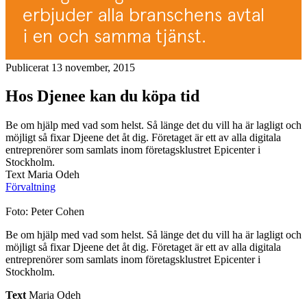
Publicerat 13 november, 2015
Hos Djenee kan du köpa tid
Be om hjälp med vad som helst. Så länge det du vill ha är lagligt och
möjligt så fixar Djeene det åt dig. Företaget är ett av alla digitala
entreprenörer som samlats inom företagsklustret Epicenter i
Stockholm.
Text Maria Odeh
Förvaltning
Foto: Peter Cohen
Be om hjälp med vad som helst. Så länge det du vill ha är lagligt och
möjligt så fixar Djeene det åt dig. Företaget är ett av alla digitala
entreprenörer som samlats inom företagsklustret Epicenter i
Stockholm.
Text
Maria Odeh