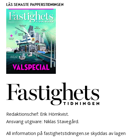
LÄS SENASTE PAPPERSTIDNINGEN
Redaktionschef: Erik Hörnkvist.
Ansvarig utgivare: Niklas Stavegård.
All information på fastighetstidningen.se skyddas av lagen