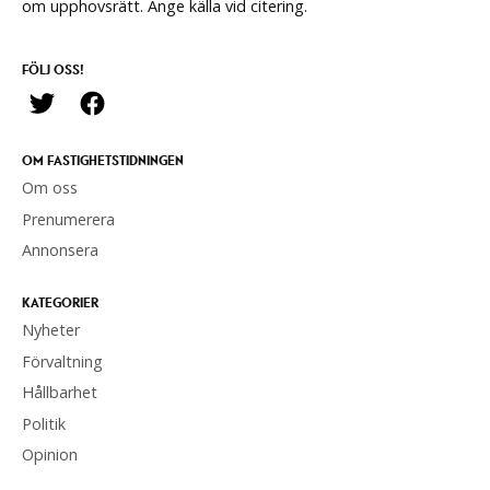
om upphovsrätt. Ange källa vid citering.
FÖLJ OSS!
OM FASTIGHETSTIDNINGEN
Om oss
Prenumerera
Annonsera
KATEGORIER
Nyheter
Förvaltning
Hållbarhet
Politik
Opinion