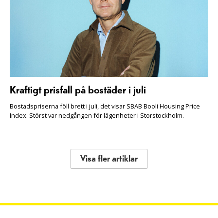
Kraftigt prisfall på bostäder i juli
Bostadspriserna föll brett i juli, det visar SBAB Booli Housing Price
Index. Störst var nedgången för lägenheter i Storstockholm.
Visa fler artiklar