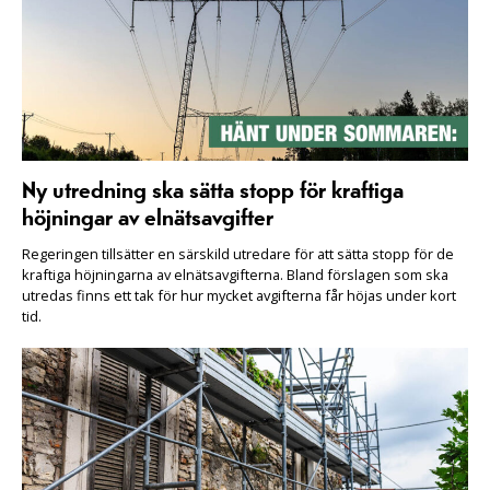
Ny utredning ska sätta stopp för kraftiga
höjningar av elnätsavgifter
Regeringen tillsätter en särskild utredare för att sätta stopp för de
kraftiga höjningarna av elnätsavgifterna. Bland förslagen som ska
utredas finns ett tak för hur mycket avgifterna får höjas under kort
tid.