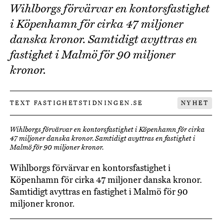
Wihlborgs förvärvar en kontorsfastighet
i Köpenhamn för cirka 47 miljoner
danska kronor. Samtidigt avyttras en
fastighet i Malmö för 90 miljoner
kronor.
TEXT FASTIGHETSTIDNINGEN.SE
NYHET
Wihlborgs förvärvar en kontorsfastighet i Köpenhamn för cirka
47 miljoner danska kronor. Samtidigt avyttras en fastighet i
Malmö för 90 miljoner kronor.
Wihlborgs förvärvar en kontorsfastighet i
Köpenhamn för cirka 47 miljoner danska kronor.
Samtidigt avyttras en fastighet i Malmö för 90
miljoner kronor.