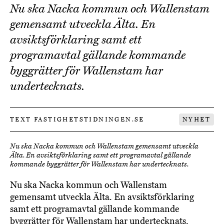
Nu ska Nacka kommun och Wallenstam
gemensamt utveckla Älta. En
avsiktsförklaring samt ett
programavtal gällande kommande
byggrätter för Wallenstam har
undertecknats.
TEXT FASTIGHETSTIDNINGEN.SE
NYHET
Nu ska Nacka kommun och Wallenstam gemensamt utveckla
Älta. En avsiktsförklaring samt ett programavtal gällande
kommande byggrätter för Wallenstam har undertecknats.
Nu ska Nacka kommun och Wallenstam
gemensamt utveckla Älta. En avsiktsförklaring
samt ett programavtal gällande kommande
byggrätter för Wallenstam har undertecknats.