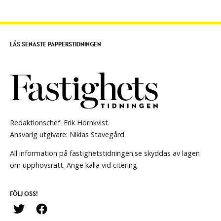
LÄS SENASTE PAPPERSTIDNINGEN
Redaktionschef: Erik Hörnkvist.
Ansvarig utgivare: Niklas Stavegård.
All information på fastighetstidningen.se skyddas av lagen
om upphovsrätt. Ange källa vid citering.
FÖLJ OSS!