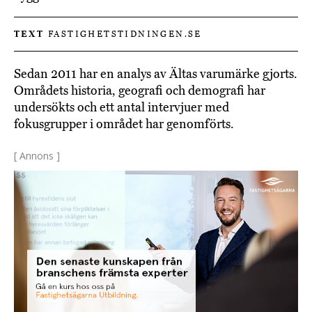
TEXT
FASTIGHETSTIDNINGEN.SE
Sedan 2011 har en analys av Ältas varumärke gjorts.
Områdets historia, geografi och demografi har
undersökts och ett antal intervjuer med
fokusgrupper i området har genomförts.
[ Annons ]