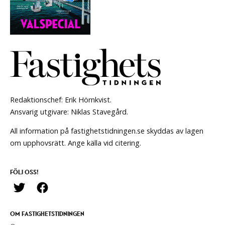
Redaktionschef: Erik Hörnkvist.
Ansvarig utgivare: Niklas Stavegård.
All information på fastighetstidningen.se skyddas av lagen
om upphovsrätt. Ange källa vid citering.
FÖLJ OSS!
OM FASTIGHETSTIDNINGEN