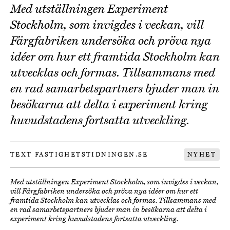
Med utställningen Experiment
Stockholm, som invigdes i veckan, vill
Färgfabriken undersöka och pröva nya
idéer om hur ett framtida Stockholm kan
utvecklas och formas. Tillsammans med
en rad samarbetspartners bjuder man in
besökarna att delta i experiment kring
huvudstadens fortsatta utveckling.
TEXT FASTIGHETSTIDNINGEN.SE
NYHET
Med utställningen Experiment Stockholm, som invigdes i veckan,
vill Färgfabriken undersöka och pröva nya idéer om hur ett
framtida Stockholm kan utvecklas och formas. Tillsammans med
en rad samarbetspartners bjuder man in besökarna att delta i
experiment kring huvudstadens fortsatta utveckling.