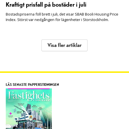
Kraftigt prisfall på bostäder i juli
Bostadspriserna föll brett i juli, det visar SBAB Booli Housing Price
Index. Störst var nedgången för lägenheter i Storstockholm.
Visa fler artiklar
LÄS SENASTE PAPPERSTIDNINGEN