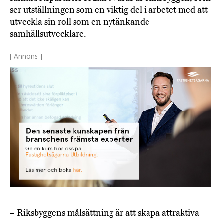
ser utställningen som en viktig del i arbetet med att
utveckla sin roll som en nytänkande
samhällsutvecklare.
[ Annons ]
– Riksbyggens målsättning är att skapa attraktiva