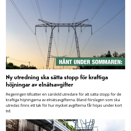
Ny utredning ska sätta stopp för kraftiga
höjningar av elnätsavgifter
Regeringen tillsätter en särskild utredare för att sätta stopp för de
kraftiga höjningarna av elnätsavgifterna. Bland förslagen som ska
utredas finns ett tak för hur mycket avgifterna får höjas under kort
tid.