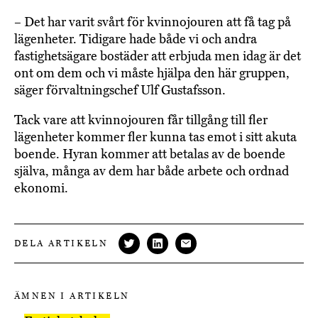
– Det har varit svårt för kvinnojouren att få tag på
lägenheter. Tidigare hade både vi och andra
fastighetsägare bostäder att erbjuda men idag är det
ont om dem och vi måste hjälpa den här gruppen,
säger förvaltningschef Ulf Gustafsson.
Tack vare att kvinnojouren får tillgång till fler
lägenheter kommer fler kunna tas emot i sitt akuta
boende. Hyran kommer att betalas av de boende
själva, många av dem har både arbete och ordnad
ekonomi.
DELA ARTIKELN
ÄMNEN I ARTIKELN