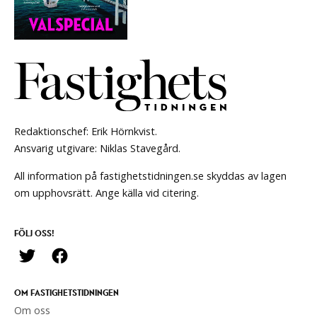
Redaktionschef: Erik Hörnkvist.
Ansvarig utgivare: Niklas Stavegård.
All information på fastighetstidningen.se skyddas av lagen
om upphovsrätt. Ange källa vid citering.
FÖLJ OSS!
OM FASTIGHETSTIDNINGEN
Om oss