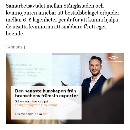
Samarbetsavtalet mellan Stångåstaden och
kvinnojouren innebär att bostadsbolaget erbjuder
mellan 6–8 lägenheter per år för att kunna hjälpa
de utsatta kvinnorna att snabbare få ett eget
boende.
[ Annons ]