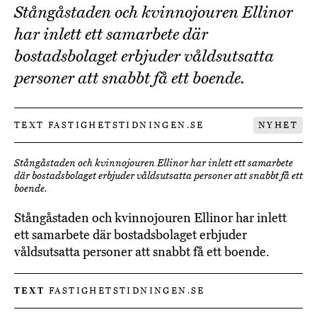
Stångåstaden och kvinnojouren Ellinor
har inlett ett samarbete där
bostadsbolaget erbjuder våldsutsatta
personer att snabbt få ett boende.
TEXT FASTIGHETSTIDNINGEN.SE
NYHET
Stångåstaden och kvinnojouren Ellinor har inlett ett samarbete
där bostadsbolaget erbjuder våldsutsatta personer att snabbt få ett
boende.
Stångåstaden och kvinnojouren Ellinor har inlett
ett samarbete där bostadsbolaget erbjuder
våldsutsatta personer att snabbt få ett boende.
TEXT
FASTIGHETSTIDNINGEN.SE