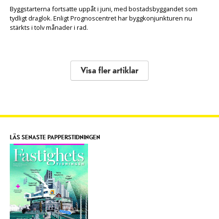
Byggstarterna fortsatte uppåt i juni, med bostadsbyggandet som
tydligt draglok. Enligt Prognoscentret har byggkonjunkturen nu
stärkts i tolv månader i rad.
Visa fler artiklar
LÄS SENASTE PAPPERSTIDNINGEN