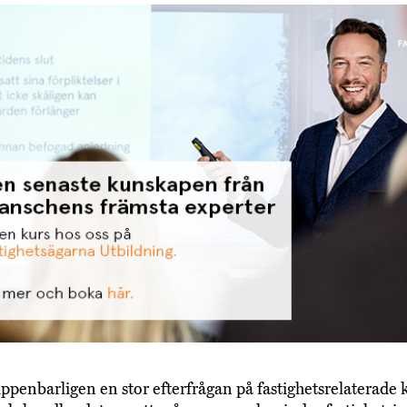
uppenbarligen en stor efterfrågan på fastighetsrelaterade 