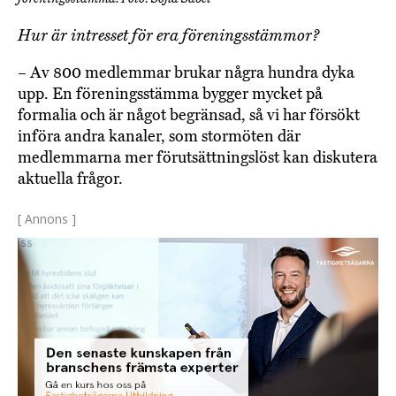
Hur är intresset för era föreningsstämmor?
– Av 800 medlemmar brukar några hundra dyka
upp. En föreningsstämma bygger mycket på
formalia och är något begränsad, så vi har försökt
införa andra kanaler, som stormöten där
medlemmarna mer förutsättningslöst kan diskutera
aktuella frågor.
[ Annons ]