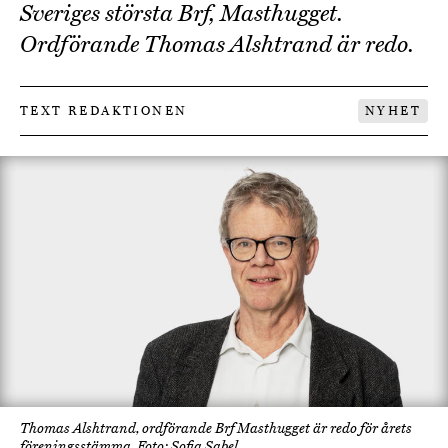
Sveriges största Brf, Masthugget.
Ordförande Thomas Alshtrand är redo.
TEXT REDAKTIONEN
NYHET
Thomas Alshtrand, ordförande Brf Masthugget är redo för årets
föreningsstämma. Foto: Sofia Sabel