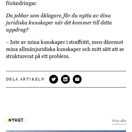
förändringar.
Du jobbar som åklagare, får du nytta av dina
juridiska kunskaper när det kommer till detta
uppdrag?
– Inte av mina kunskaper i straffrätt, men däremot
mina allmänjuridiska kunskaper och mitt sätt att se
strukturerat på ett problem.
DELA ARTIKELN
Visa alla
[
NYHET
]