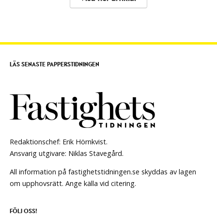
LÄS SENASTE PAPPERSTIDNINGEN
Redaktionschef: Erik Hörnkvist.
Ansvarig utgivare: Niklas Stavegård.
All information på fastighetstidningen.se skyddas av lagen
om upphovsrätt. Ange källa vid citering.
FÖLJ OSS!