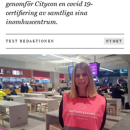
genomför Citycon en covid 19-
certifiering av samtliga sina
inomhuscentrum.
TEXT REDAKTIONEN
NYHET