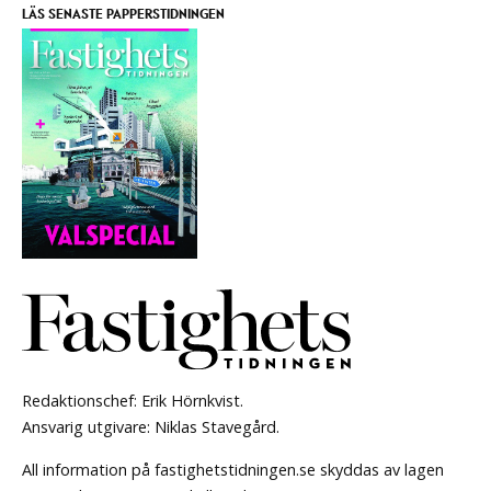
LÄS SENASTE PAPPERSTIDNINGEN
Redaktionschef: Erik Hörnkvist.
Ansvarig utgivare: Niklas Stavegård.
All information på fastighetstidningen.se skyddas av lagen