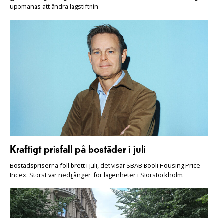
uppmanas att ändra lagstiftnin
Kraftigt prisfall på bostäder i juli
Bostadspriserna föll brett i juli, det visar SBAB Booli Housing Price
Index. Störst var nedgången för lägenheter i Storstockholm.