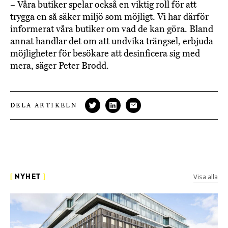
– Våra butiker spelar också en viktig roll för att
trygga en så säker miljö som möjligt. Vi har därför
informerat våra butiker om vad de kan göra. Bland
annat handlar det om att undvika trängsel, erbjuda
möjligheter för besökare att desinficera sig med
mera, säger Peter Brodd.
DELA ARTIKELN
Visa alla
[
NYHET
]