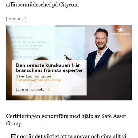
affärsområdeschef på Citycon.
[ Annons ]
Certifieringen genomförs med hjälp av Safe Asset
Group.
– För oss är det viktigt att ta ansvar och göra allt vi