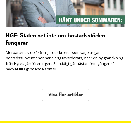
HGF: Staten vet inte om bostadsstöden
fungerar
Merparten av de 146 miljarder kronor som varje år går till
bostadssubventioner har aldrig utvärderats, visar en ny granskning
från Hyresgästföreningen. Samtidigt går nästan fem gånger så
mycket till ägt boende som til
Visa fler artiklar