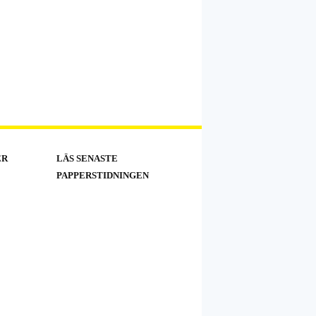
ER
LÄS SENASTE
PAPPERSTIDNINGEN