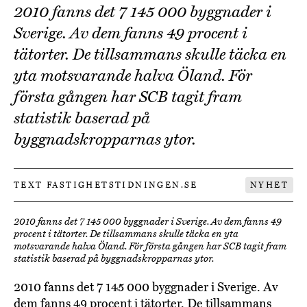
2010 fanns det 7 145 000 byggnader i
Sverige. Av dem fanns 49 procent i
tätorter. De tillsammans skulle täcka en
yta motsvarande halva Öland. För
första gången har SCB tagit fram
statistik baserad på
byggnadskropparnas ytor.
TEXT FASTIGHETSTIDNINGEN.SE
NYHET
2010 fanns det 7 145 000 byggnader i Sverige. Av dem fanns 49
procent i tätorter. De tillsammans skulle täcka en yta
motsvarande halva Öland. För första gången har SCB tagit fram
statistik baserad på byggnadskropparnas ytor.
2010 fanns det 7 145 000 byggnader i Sverige. Av
dem fanns 49 procent i tätorter. De tillsammans