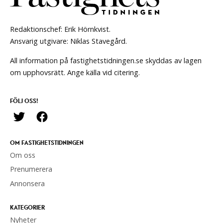
Redaktionschef: Erik Hörnkvist.
Ansvarig utgivare: Niklas Stavegård.
All information på fastighetstidningen.se skyddas av lagen
om upphovsrätt. Ange källa vid citering.
FÖLJ OSS!
OM FASTIGHETSTIDNINGEN
Om oss
Prenumerera
Annonsera
KATEGORIER
Nyheter