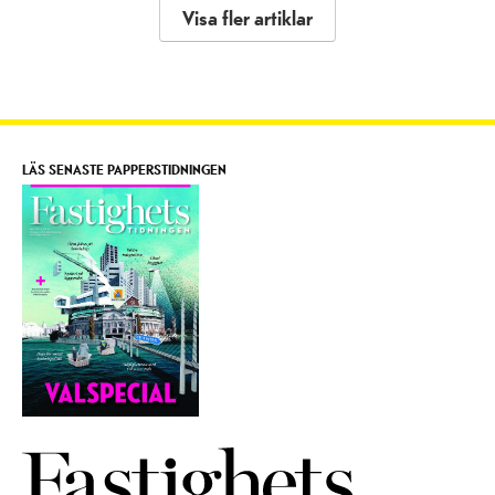
Visa fler artiklar
LÄS SENASTE PAPPERSTIDNINGEN