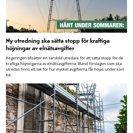
Ny utredning ska sätta stopp för kraftiga
höjningar av elnätsavgifter
Regeringen tillsätter en särskild utredare för att sätta stopp för de
kraftiga höjningarna av elnätsavgifterna. Bland förslagen som ska
utredas finns ett tak för hur mycket avgifterna får höjas under kort
tid.