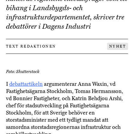
bihang i Landsbygds- och
infrastrukturdepartementet, skriver tre
debattörer i Dagens Industri
TEXT REDAKTIONEN
NYHET
Foto: Shutterstock
I
debattartikeln
argumenterar Anna Waxin, vd
Fastighetsägarna Stockholm, Tomas Hermansson,
vd Bonnier Fastigheter, och Katrin Behdjou Arshi,
chef för stadsutveckling på Fastighetsägarna
Stockholm, för att Sverige behöver en
storstadsminister med ett tydligt mandat att
samordna storstadsregionernas infrastruktur och