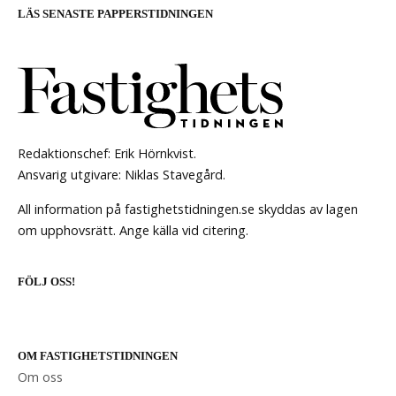
LÄS SENASTE PAPPERSTIDNINGEN
Redaktionschef: Erik Hörnkvist.
Ansvarig utgivare: Niklas Stavegård.
All information på fastighetstidningen.se skyddas av lagen
om upphovsrätt. Ange källa vid citering.
FÖLJ OSS!
OM FASTIGHETSTIDNINGEN
Om oss