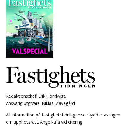
Redaktionschef: Erik Hörnkvist.
Ansvarig utgivare: Niklas Stavegård.
All information på fastighetstidningen.se skyddas av lagen
om upphovsrätt. Ange källa vid citering.