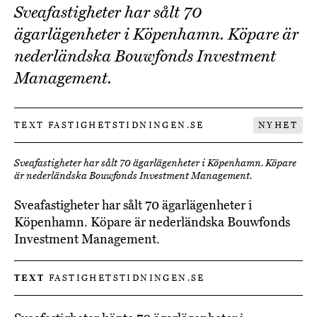
Sveafastigheter har sålt 70
ägarlägenheter i Köpenhamn. Köpare är
nederländska Bouwfonds Investment
Management.
TEXT FASTIGHETSTIDNINGEN.SE
NYHET
Sveafastigheter har sålt 70 ägarlägenheter i Köpenhamn. Köpare
är nederländska Bouwfonds Investment Management.
Sveafastigheter har sålt 70 ägarlägenheter i
Köpenhamn. Köpare är nederländska Bouwfonds
Investment Management.
TEXT
FASTIGHETSTIDNINGEN.SE