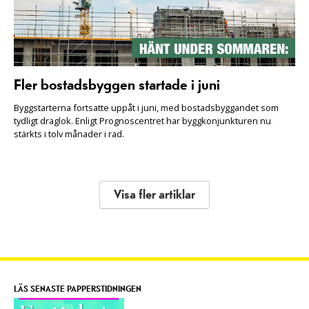
Fler bostadsbyggen startade i juni
Byggstarterna fortsatte uppåt i juni, med bostadsbyggandet som
tydligt draglok. Enligt Prognoscentret har byggkonjunkturen nu
stärkts i tolv månader i rad.
Visa fler artiklar
LÄS SENASTE PAPPERSTIDNINGEN