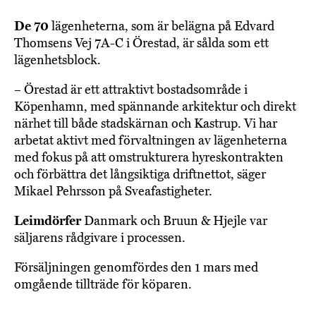
De 70
lägenheterna, som är belägna på Edvard
Thomsens Vej 7A-C i Örestad, är sålda som ett
lägenhetsblock.
– Örestad är ett attraktivt bostadsområde i
Köpenhamn, med spännande arkitektur och direkt
närhet till både stadskärnan och Kastrup. Vi har
arbetat aktivt med förvaltningen av lägenheterna
med fokus på att omstrukturera hyreskontrakten
och förbättra det långsiktiga driftnettot, säger
Mikael Pehrsson på Sveafastigheter.
Leimdörfer
Danmark och Bruun & Hjejle var
säljarens rådgivare i processen.
Försäljningen genomfördes den 1 mars med
omgående tillträde för köparen.