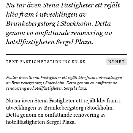
Nu tar även Stena Fastigheter ett rejält
kliv fram i utvecklingen av
Brunkebergstorg i Stockholm. Detta
genom en omfattande renovering av
hotellfastigheten Sergel Plaza.
TEXT FASTIGHETSTIDNINGEN.SE
NYHET
Nu tar även Stena Fastigheter ett rejält kliv fram i utvecklingen
av Brunkebergstorg i Stockholm. Detta genom en omfattande
renovering av hotellfastigheten Sergel Plaza.
Nu tar även Stena Fastigheter ett rejält kliv fram i
utvecklingen av Brunkebergstorg i Stockholm.
Detta genom en omfattande renovering av
hotellfastigheten Sergel Plaza.