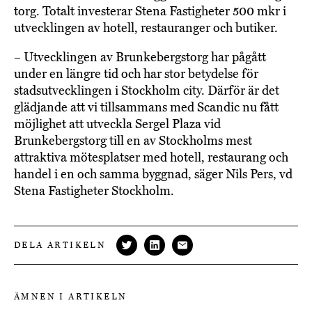
torg. Totalt investerar Stena Fastigheter 500 mkr i
utvecklingen av hotell, restauranger och butiker.
– Utvecklingen av Brunkebergstorg har pågått
under en längre tid och har stor betydelse för
stadsutvecklingen i Stockholm city. Därför är det
glädjande att vi tillsammans med Scandic nu fått
möjlighet att utveckla Sergel Plaza vid
Brunkebergstorg till en av Stockholms mest
attraktiva mötesplatser med hotell, restaurang och
handel i en och samma byggnad, säger Nils Pers, vd
Stena Fastigheter Stockholm.
DELA ARTIKELN
ÄMNEN I ARTIKELN