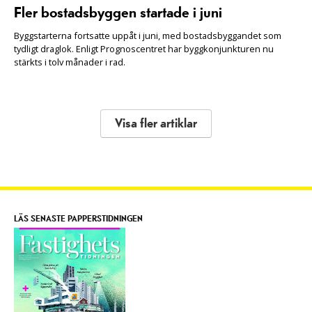
Fler bostadsbyggen startade i juni
Byggstarterna fortsatte uppåt i juni, med bostadsbyggandet som
tydligt draglok. Enligt Prognoscentret har byggkonjunkturen nu
stärkts i tolv månader i rad.
Visa fler artiklar
LÄS SENASTE PAPPERSTIDNINGEN