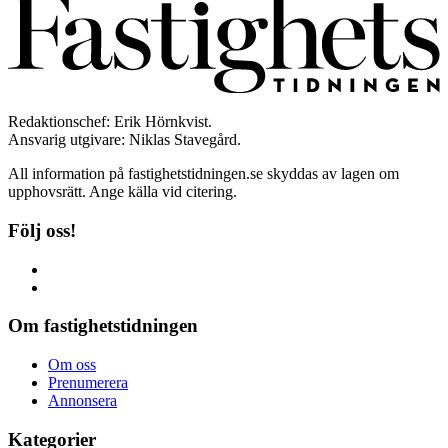
Redaktionschef: Erik Hörnkvist.
Ansvarig utgivare: Niklas Stavegård.
All information på fastighetstidningen.se skyddas av lagen om
upphovsrätt. Ange källa vid citering.
Följ oss!
Om fastighetstidningen
Om oss
Prenumerera
Annonsera
Kategorier