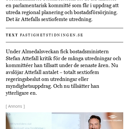
en parlamentarisk kommitté som får i uppdrag att
utreda regional planering och bostadsförsörjning.
Det är Attefalls sextiofemte utredning.
TEXT
FASTIGHETSTIDNINGEN.SE
Under Almedalsveckan fick bostadsministern
Stefan Attefall kritik för de många utredningar och
kommittéer han tillsatt under de senaste åren. Nu
avslöjar Attefall antalet – totalt sextiofem
regeringsbeslut om utredningar eller
myndighetsuppdrag. Och nu tillsätter han
ytterligare en.
[ Annons ]