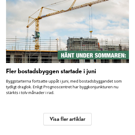
Fler bostadsbyggen startade i juni
Byggstarterna fortsatte uppåt i juni, med bostadsbyggandet som
tydligt draglok. Enligt Prognoscentret har byggkonjunkturen nu
stärkts i tolv månader i rad.
Visa fler artiklar