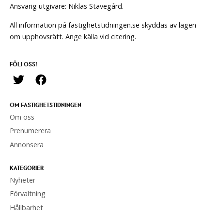
Ansvarig utgivare: Niklas Stavegård.
All information på fastighetstidningen.se skyddas av lagen
om upphovsrätt. Ange källa vid citering.
FÖLJ OSS!
OM FASTIGHETSTIDNINGEN
Om oss
Prenumerera
Annonsera
KATEGORIER
Nyheter
Förvaltning
Hållbarhet