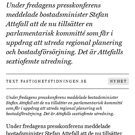
Under fredagens presskonferens
meddelade bostadsminister Stefan
Attefall att de nu tillsätter en
parlamentarisk kommitté som får i
uppdrag att utreda regional planering
och bostadsförsörjning. Det är Attefalls
sextiofemte utredning.
TEXT FASTIGHETSTIDNINGEN.SE
NYHET
Under fredagens presskonferens meddelade bostadsminister
Stefan Attefall att de nu tillsätter en parlamentarisk kommitté
som får i uppdrag att utreda regional planering och
bostadsförsörjning. Det är Attefalls sextiofemte utredning.
Under fredagens presskonferens meddelade
bostadsminister Stefan Attefall att de nu tillsätter