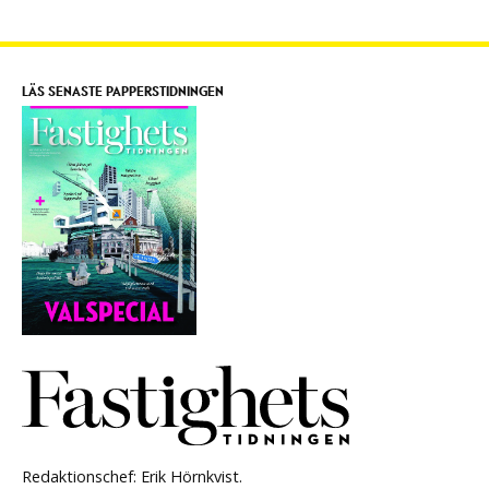
LÄS SENASTE PAPPERSTIDNINGEN
Redaktionschef: Erik Hörnkvist.