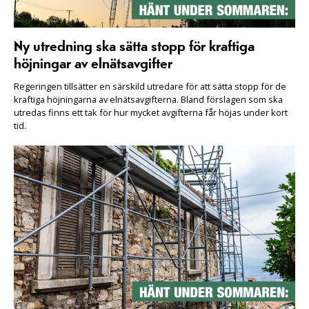
Ny utredning ska sätta stopp för kraftiga
höjningar av elnätsavgifter
Regeringen tillsätter en särskild utredare för att sätta stopp för de
kraftiga höjningarna av elnätsavgifterna. Bland förslagen som ska
utredas finns ett tak för hur mycket avgifterna får höjas under kort
tid.