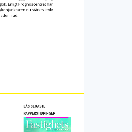
lok. Enligt Prognoscentret har
konjunkturen nu stärkts i tolv
ader i rad.
LÄS SENASTE
PAPPERSTIDNINGEN