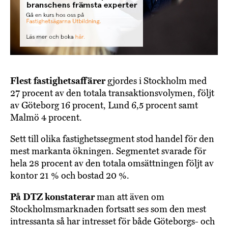
Flest fastighetsaffärer
gjordes i Stockholm med
27 procent av den totala transaktionsvolymen, följt
av Göteborg 16 procent, Lund 6,5 procent samt
Malmö 4 procent.
Sett till olika fastighetssegment stod handel för den
mest markanta ökningen. Segmentet svarade för
hela 28 procent av den totala omsättningen följt av
kontor 21 % och bostad 20 %.
På DTZ konstaterar
man att även om
Stockholmsmarknaden fortsatt ses som den mest
intressanta så har intresset för både Göteborgs- och