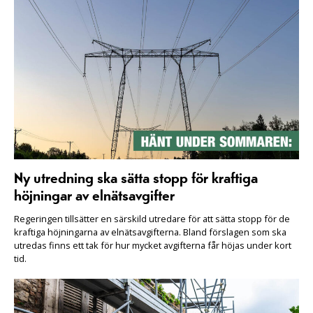
Ny utredning ska sätta stopp för kraftiga
höjningar av elnätsavgifter
Regeringen tillsätter en särskild utredare för att sätta stopp för de
kraftiga höjningarna av elnätsavgifterna. Bland förslagen som ska
utredas finns ett tak för hur mycket avgifterna får höjas under kort
tid.