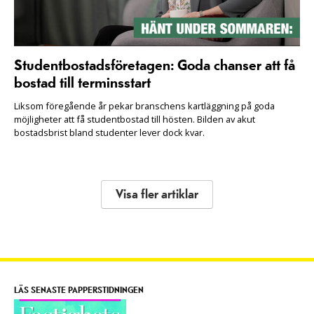
Studentbostadsföretagen: Goda chanser att få
bostad till terminsstart
Liksom föregående år pekar branschens kartläggning på goda
möjligheter att få studentbostad till hösten. Bilden av akut
bostadsbrist bland studenter lever dock kvar.
Visa fler artiklar
LÄS SENASTE PAPPERSTIDNINGEN