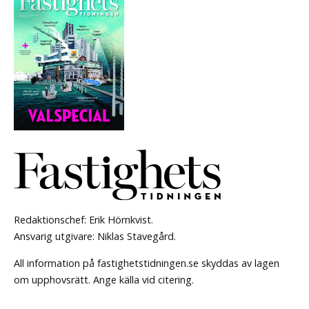
Redaktionschef: Erik Hörnkvist.
Ansvarig utgivare: Niklas Stavegård.
All information på fastighetstidningen.se skyddas av lagen
om upphovsrätt. Ange källa vid citering.