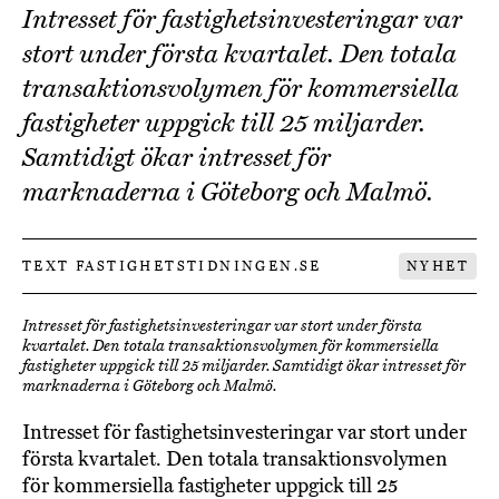
Intresset för fastighetsinvesteringar var
stort under första kvartalet. Den totala
transaktionsvolymen för kommersiella
fastigheter uppgick till 25 miljarder.
Samtidigt ökar intresset för
marknaderna i Göteborg och Malmö.
TEXT FASTIGHETSTIDNINGEN.SE
NYHET
Intresset för fastighetsinvesteringar var stort under första
kvartalet. Den totala transaktionsvolymen för kommersiella
fastigheter uppgick till 25 miljarder. Samtidigt ökar intresset för
marknaderna i Göteborg och Malmö.
Intresset för fastighetsinvesteringar var stort under
första kvartalet. Den totala transaktionsvolymen
för kommersiella fastigheter uppgick till 25