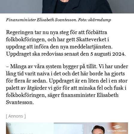
Finansminister Elisabeth Svantesson. Foto: skärmdump
Regeringen tar nu nya steg för att förbättra
folkbokföringen, och har gett Skatteverket i
uppdrag att införa den nya meddelartjänsten.
Uppdraget ska redovisas senast den 5 augusti 2024.
– Många av våra system bygger på tillit. Vi har under
lång tid varit naiva i det och det här borde ha gjorts
för flera år sedan. Uppdraget är en liten del i en stor
palett av åtgärder vi gör för att minska fel och fusk i
folkbokföringen, säger finansminister Elisabeth
Svantesson.
[ Annons ]