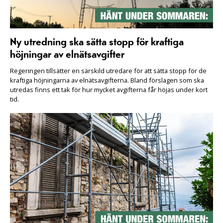
Ny utredning ska sätta stopp för kraftiga
höjningar av elnätsavgifter
Regeringen tillsätter en särskild utredare för att sätta stopp för de
kraftiga höjningarna av elnätsavgifterna. Bland förslagen som ska
utredas finns ett tak för hur mycket avgifterna får höjas under kort
tid.