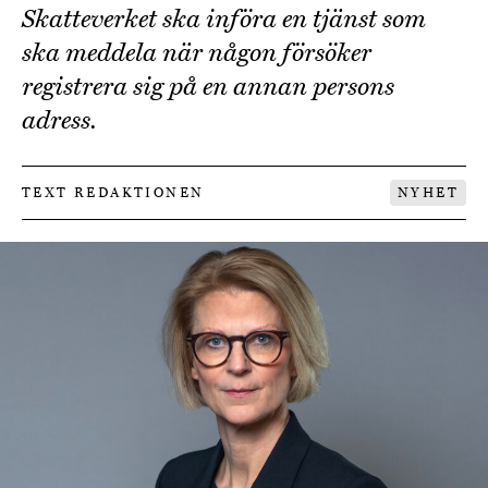
Skatteverket ska införa en tjänst som
ska meddela när någon försöker
registrera sig på en annan persons
adress.
TEXT REDAKTIONEN
NYHET