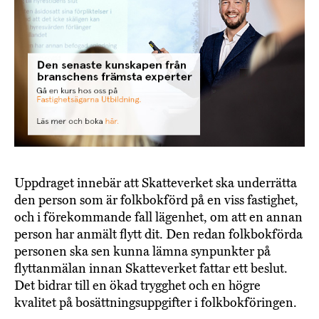
Uppdraget innebär att Skatteverket ska underrätta
den person som är folkbokförd på en viss fastighet,
och i förekommande fall lägenhet, om att en annan
person har anmält flytt dit. Den redan folkbokförda
personen ska sen kunna lämna synpunkter på
flyttanmälan innan Skatteverket fattar ett beslut.
Det bidrar till en ökad trygghet och en högre
kvalitet på bosättningsuppgifter i folkbokföringen.