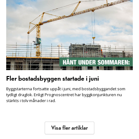
Fler bostadsbyggen startade i juni
Byggstarterna fortsatte uppåt i juni, med bostadsbyggandet som
tydligt draglok. Enligt Prognoscentret har byggkonjunkturen nu
stärkts i tolv månader i rad.
Visa fler artiklar