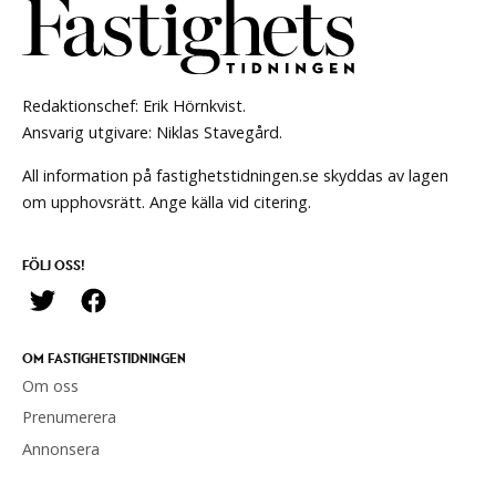
Redaktionschef: Erik Hörnkvist.
Ansvarig utgivare: Niklas Stavegård.
All information på fastighetstidningen.se skyddas av lagen
om upphovsrätt. Ange källa vid citering.
FÖLJ OSS!
OM FASTIGHETSTIDNINGEN
Om oss
Prenumerera
Annonsera