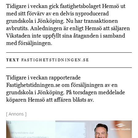
Tidigare i veckan gick fastighetsbolaget Hemsö ut
med sitt förvärv av en delvis nyproducerad
grundskola i Jönköping. Nu har transaktionen
avbrutits. Anledningen är enligt Hemsö att säljaren
Vikstaden inte uppfyllt sina åtaganden i samband
med försäljningen.
TEXT
FASTIGHETSTIDNINGEN.SE
Tidigare i veckan rapporterade
Fastighetstidningen.se om försäljningen av en
grundskola i Jönköping. På torsdagen meddelade
köparen Hemsö att affären blåsts av.
[ Annons ]