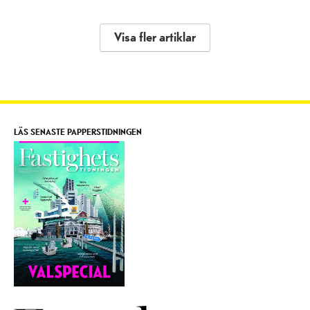
Visa fler artiklar
LÄS SENASTE PAPPERSTIDNINGEN