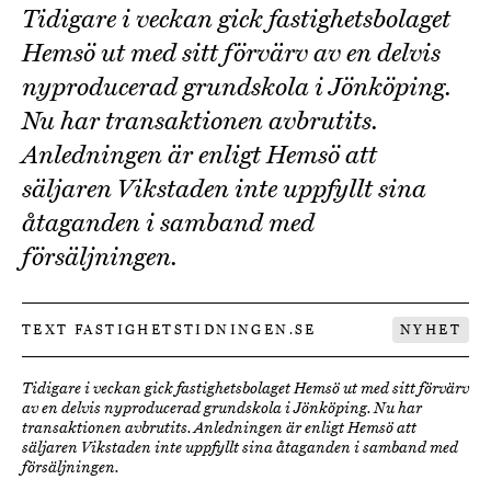
Tidigare i veckan gick fastighetsbolaget
Hemsö ut med sitt förvärv av en delvis
nyproducerad grundskola i Jönköping.
Nu har transaktionen avbrutits.
Anledningen är enligt Hemsö att
säljaren Vikstaden inte uppfyllt sina
åtaganden i samband med
försäljningen.
TEXT FASTIGHETSTIDNINGEN.SE
NYHET
Tidigare i veckan gick fastighetsbolaget Hemsö ut med sitt förvärv
av en delvis nyproducerad grundskola i Jönköping. Nu har
transaktionen avbrutits. Anledningen är enligt Hemsö att
säljaren Vikstaden inte uppfyllt sina åtaganden i samband med
försäljningen.