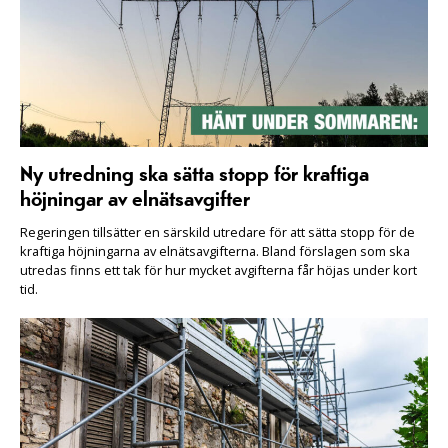
Ny utredning ska sätta stopp för kraftiga
höjningar av elnätsavgifter
Regeringen tillsätter en särskild utredare för att sätta stopp för de
kraftiga höjningarna av elnätsavgifterna. Bland förslagen som ska
utredas finns ett tak för hur mycket avgifterna får höjas under kort
tid.