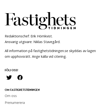
Redaktionschef: Erik Hörnkvist.
Ansvarig utgivare: Niklas Stavegård.
All information på fastighetstidningen.se skyddas av lagen
om upphovsrätt. Ange källa vid citering.
FÖLJ OSS!
OM FASTIGHETSTIDNINGEN
Om oss
Prenumerera