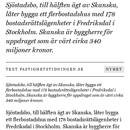
Sjöstadsbo, till hälften ägt av Skanska,
låter bygga ett flerbostadshus med 178
bostadsrättslägenheter i Fredriksdal i
Stockholm. Skanska är byggherre för
uppdraget som är värt cirka 340
miljoner kronor.
TEXT FASTIGHETSTIDNINGEN.SE
NYHET
Sjöstadsbo, till hälften ägt av Skanska, låter bygga ett
flerbostadshus med 178 bostadsrättslägenheter i Fredriksdal i
Stockholm. Skanska är byggherre för uppdraget som är värt cirka
340 miljoner kronor.
Sjöstadsbo, till hälften ägt av Skanska, låter bygga
ett flerbostadshus med 178 bostadsrättslägenheter i
Fredriksdal i Stockholm. Skanska är byggherre för