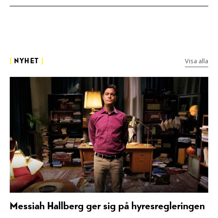
Visa alla
[
NYHET
]
Messiah Hallberg ger sig på hyresregleringen