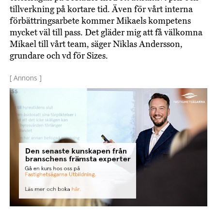
tillverkning på kortare tid. Även för vårt interna
förbättringsarbete kommer Mikaels kompetens
mycket väl till pass. Det gläder mig att få välkomna
Mikael till vårt team, säger Niklas Andersson,
grundare och vd för Sizes.
[ Annons ]