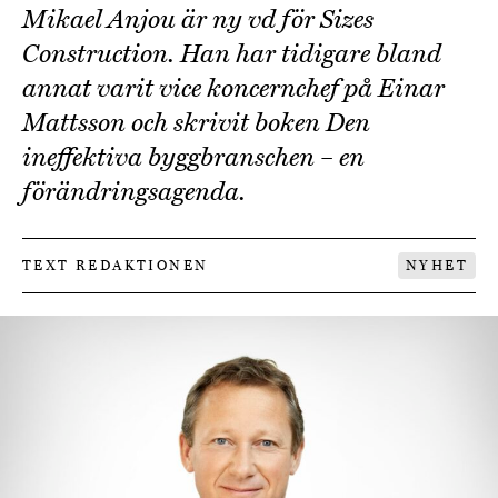
Mikael Anjou är ny vd för Sizes
Construction. Han har tidigare bland
annat varit vice koncernchef på Einar
Mattsson och skrivit boken Den
ineffektiva byggbranschen – en
förändringsagenda.
TEXT REDAKTIONEN
NYHET