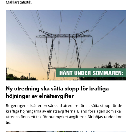
Mäklarstatistik.
Ny utredning ska sätta stopp för kraftiga
höjningar av elnätsavgifter
Regeringen tillsätter en särskild utredare för att sätta stopp för de
kraftiga höjningarna av elnätsavgifterna. Bland förslagen som ska
utredas finns ett tak för hur mycket avgifterna får höjas under kort
tid.