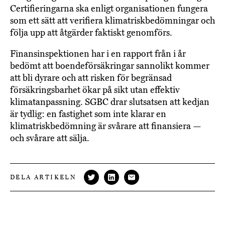
Certifieringarna ska enligt organisationen fungera
som ett sätt att verifiera klimatriskbedömningar och
följa upp att åtgärder faktiskt genomförs.
Finansinspektionen har i en rapport från i år
bedömt att boendeförsäkringar sannolikt kommer
att bli dyrare och att risken för begränsad
försäkringsbarhet ökar på sikt utan effektiv
klimatanpassning. SGBC drar slutsatsen att kedjan
är tydlig: en fastighet som inte klarar en
klimatriskbedömning är svårare att finansiera —
och svårare att sälja.
DELA ARTIKELN