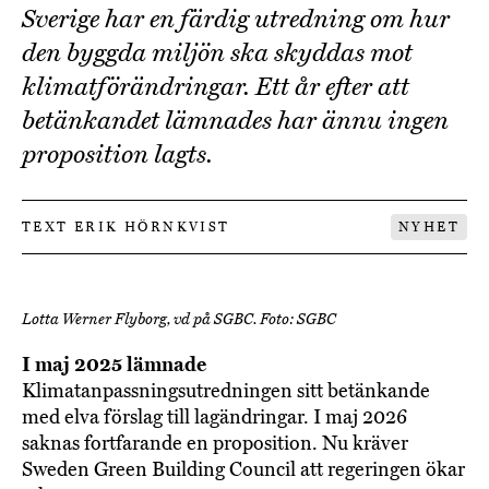
Sverige har en färdig utredning om hur
den byggda miljön ska skyddas mot
klimatförändringar. Ett år efter att
betänkandet lämnades har ännu ingen
proposition lagts.
TEXT ERIK HÖRNKVIST
NYHET
Lotta Werner Flyborg, vd på SGBC. Foto: SGBC
I maj 2025 lämnade
Klimatanpassningsutredningen sitt betänkande
med elva förslag till lagändringar. I maj 2026
saknas fortfarande en proposition. Nu kräver
Sweden Green Building Council att regeringen ökar