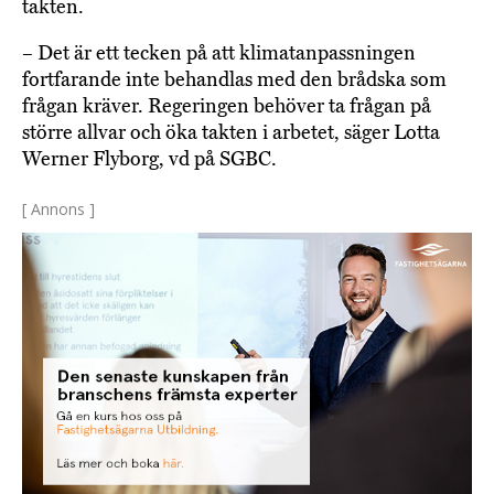
takten.
– Det är ett tecken på att klimatanpassningen
fortfarande inte behandlas med den brådska som
frågan kräver. Regeringen behöver ta frågan på
större allvar och öka takten i arbetet, säger Lotta
Werner Flyborg, vd på SGBC.
[ Annons ]