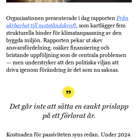
Organisationen presenterade i dag rapporten
Från
sårbarhet till motståndskraft
, som kartlägger fem
strukturella hinder för klimatanpassning av den
byggda miljön. Rapporten pekar ut skev
ansvarsfördelning, osäker finansiering och
bristande uppföljning som de centrala problemen
— men understryker att den politiska viljan att
driva igenom förändring är det som nu saknas.
Det går inte att sätta en exakt prislapp
på ett förlorat år.
Kostnaden för passiviteten syns redan. Under 2024