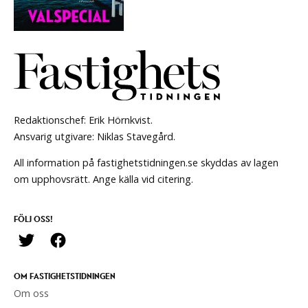
Redaktionschef: Erik Hörnkvist.
Ansvarig utgivare: Niklas Stavegård.
All information på fastighetstidningen.se skyddas av lagen
om upphovsrätt. Ange källa vid citering.
FÖLJ OSS!
OM FASTIGHETSTIDNINGEN
Om oss