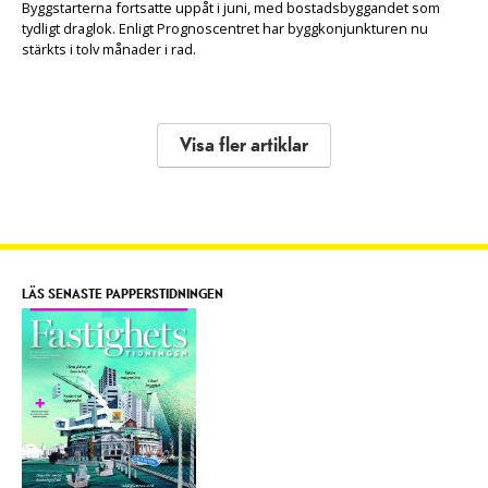
Byggstarterna fortsatte uppåt i juni, med bostadsbyggandet som
tydligt draglok. Enligt Prognoscentret har byggkonjunkturen nu
stärkts i tolv månader i rad.
Visa fler artiklar
LÄS SENASTE PAPPERSTIDNINGEN