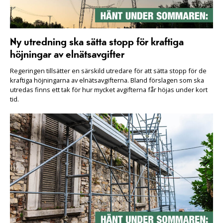
Ny utredning ska sätta stopp för kraftiga
höjningar av elnätsavgifter
Regeringen tillsätter en särskild utredare för att sätta stopp för de
kraftiga höjningarna av elnätsavgifterna. Bland förslagen som ska
utredas finns ett tak för hur mycket avgifterna får höjas under kort
tid.