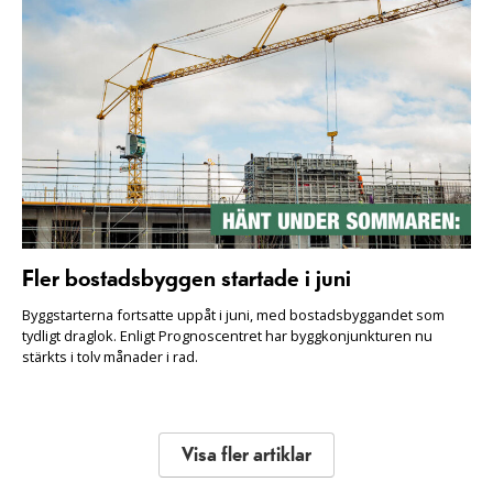
Fler bostadsbyggen startade i juni
Byggstarterna fortsatte uppåt i juni, med bostadsbyggandet som
tydligt draglok. Enligt Prognoscentret har byggkonjunkturen nu
stärkts i tolv månader i rad.
Visa fler artiklar