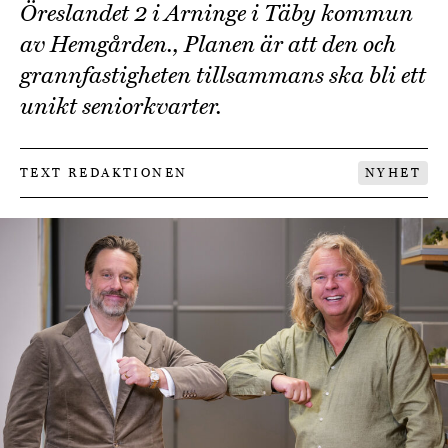
Öreslandet 2 i Arninge i Täby kommun
av Hemgården., Planen är att den och
grannfastigheten tillsammans ska bli ett
unikt seniorkvarter.
TEXT REDAKTIONEN
NYHET