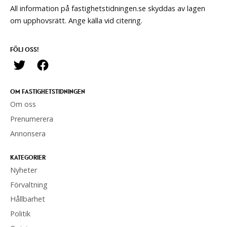
All information på fastighetstidningen.se skyddas av lagen
om upphovsrätt. Ange källa vid citering.
FÖLJ OSS!
OM FASTIGHETSTIDNINGEN
Om oss
Prenumerera
Annonsera
KATEGORIER
Nyheter
Förvaltning
Hållbarhet
Politik