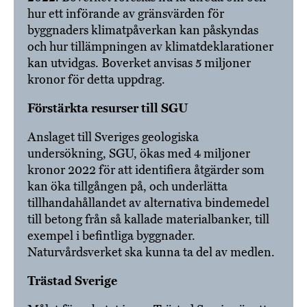
hur ett införande av gränsvärden för
byggnaders klimatpåverkan kan påskyndas
och hur tillämpningen av klimatdeklarationer
kan utvidgas. Boverket anvisas 5 miljoner
kronor för detta uppdrag.
Förstärkta resurser till SGU
Anslaget till Sveriges geologiska
undersökning, SGU, ökas med 4 miljoner
kronor 2022 för att identifiera åtgärder som
kan öka tillgången på, och underlätta
tillhandahållandet av alternativa bindemedel
till betong från så kallade materialbanker, till
exempel i befintliga byggnader.
Naturvårdsverket ska kunna ta del av medlen.
Trästad Sverige