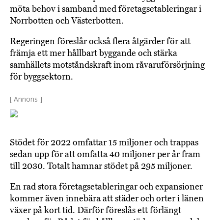
möta behov i samband med företagsetableringar i
Norrbotten och Västerbotten.
Regeringen föreslår också flera åtgärder för att
främja ett mer hållbart byggande och stärka
samhällets motståndskraft inom råvaruförsörjning
för byggsektorn.
[ Annons ]
Stödet för 2022 omfattar 15 miljoner och trappas
sedan upp för att omfatta 40 miljoner per år fram
till 2030. Totalt hamnar stödet på 295 miljoner.
En rad stora företagsetableringar och expansioner
kommer även innebära att städer och orter i länen
växer på kort tid. Därför föreslås ett förlängt