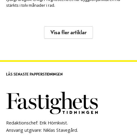
stärkts i tolv månader i rad.
Visa fler artiklar
LÄS SENASTE PAPPERSTIDNINGEN
Redaktionschef: Erik Hörnkvist.
Ansvarig utgivare: Niklas Stavegård.