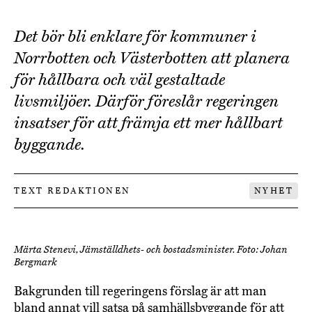
Det bör bli enklare för kommuner i
Norrbotten och Västerbotten att planera
för hållbara och väl gestaltade
livsmiljöer. Därför föreslår regeringen
insatser för att främja ett mer hållbart
byggande.
TEXT REDAKTIONEN
NYHET
Märta Stenevi, Jämställdhets- och bostadsminister. Foto: Johan
Bergmark
Bakgrunden till regeringens förslag är att man
bland annat vill satsa på samhällsbyggande för att