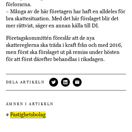
förlorarna.
– Många av de här företagen har haft en alldeles för
bra skattesituation. Med det här förslaget blir det
mer rättvist, säger en annan källa till DI.
Företagskommittén föreslår att de nya
skattereglerna ska träda i kraft från och med 2016,
men först ska förslaget ut på remiss under hösten
för att först därefter behandlas i riksdagen.
DELA ARTIKELN
ÄMNEN I ARTIKELN
#
Fastighetsbolag