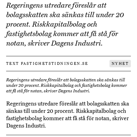
Regeringens utredare föreslår att
bolagsskatten ska sänkas till under 20
procent. Riskkapitalbolag och
fastighetsbolag kommer att få stå för
notan, skriver Dagens Industri.
TEXT FASTIGHETSTIDNINGEN.SE
NYHET
Regeringens utredare föreslår att bolagsskatten ska sänkas till
under 20 procent. Riskkapitalbolag och fastighetsbolag kommer
att få stå för notan, skriver Dagens Industri.
Regeringens utredare föreslår att bolagsskatten ska
sänkas till under 20 procent. Riskkapitalbolag och
fastighetsbolag kommer att få stå för notan, skriver
Dagens Industri.