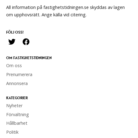
All information på fastighetstidningen.se skyddas av lagen
om upphovsrätt. Ange källa vid citering.
FÖLJ OSS!
OM FASTIGHETSTIDNINGEN
Om oss
Prenumerera
Annonsera
KATEGORIER
Nyheter
Förvaltning
Hållbarhet
Politik