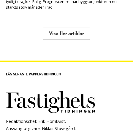
tydligt draglok. Enligt Prognoscentret har byggkonjunkturen nu
stärkts i tolv månader i rad.
Visa fler artiklar
LÄS SENASTE PAPPERSTIDNINGEN
Redaktionschef: Erik Hörnkvist.
Ansvarig utgivare: Niklas Stavegård.