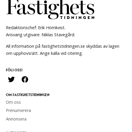
Redaktionschef: Erik Hörnkvist.
Ansvarig utgivare: Niklas Stavegård.
All information på fastighetstidningen.se skyddas av lagen
om upphovsrätt. Ange källa vid citering.
FÖLJ OSS!
OM FASTIGHETSTIDNINGEN
Om oss
Prenumerera
Annonsera