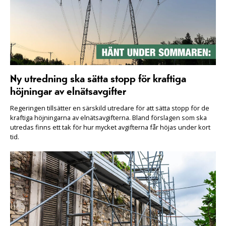
Ny utredning ska sätta stopp för kraftiga
höjningar av elnätsavgifter
Regeringen tillsätter en särskild utredare för att sätta stopp för de
kraftiga höjningarna av elnätsavgifterna. Bland förslagen som ska
utredas finns ett tak för hur mycket avgifterna får höjas under kort
tid.