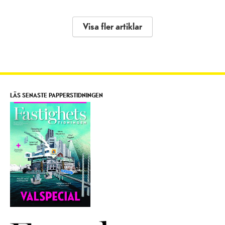
Visa fler artiklar
LÄS SENASTE PAPPERSTIDNINGEN