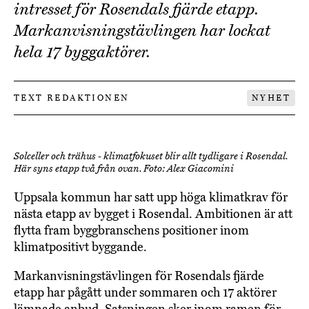
intresset för Rosendals fjärde etapp.
Markanvisningstävlingen har lockat
hela 17 byggaktörer.
TEXT REDAKTIONEN
NYHET
Solceller och trähus - klimatfokuset blir allt tydligare i Rosendal.
Här syns etapp två från ovan. Foto: Alex Giacomini
Uppsala kommun har satt upp höga klimatkrav för
nästa etapp av bygget i Rosendal. Ambitionen är att
flytta fram byggbranschens positioner inom
klimatpositivt byggande.
Markanvisningstävlingen för Rosendals fjärde
etapp har pågått under sommaren och 17 aktörer