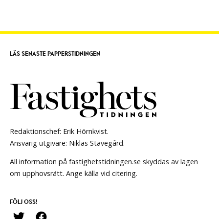
LÄS SENASTE PAPPERSTIDNINGEN
Redaktionschef: Erik Hörnkvist.
Ansvarig utgivare: Niklas Stavegård.
All information på fastighetstidningen.se skyddas av lagen
om upphovsrätt. Ange källa vid citering.
FÖLJ OSS!