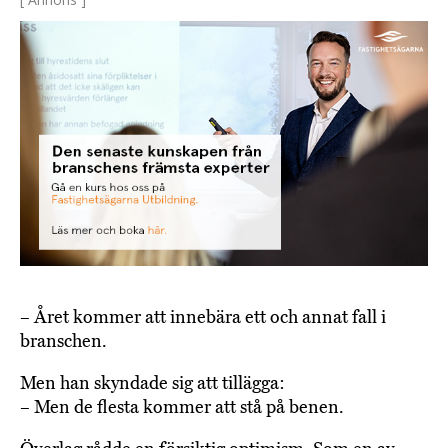
– Året kommer att innebära ett och annat fall i
branschen.
Men han skyndade sig att tillägga:
– Men de flesta kommer att stå på benen.