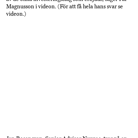
Magnusson i videon. (För att få hela hans svar se
videon.)