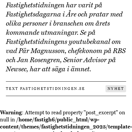
Fastighetstidningen har varit på
Fastighetsdagarna i Åre och pratar med
olika personer i branschen om årets
kommande utmaningar. Se på
Fastighetstidningens youtubekanal om
vad Pär Magnusson, chefekonom på RBS
och Jan Rosengren, Senior Advisor på
Newsec, har att säga i ämnet.
TEXT FASTIGHETSTIDNINGEN.SE
NYHET
Warning
: Attempt to read property "post_excerpt" on
null in
/home/fastigh6/public_html/wp-
content/themes/fastighetstidningen_2025/template-