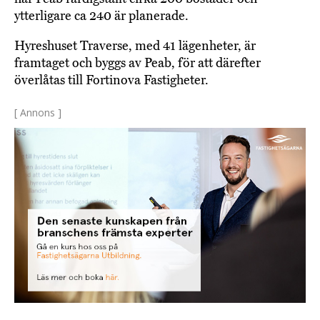
ytterligare ca 240 är planerade.
Hyreshuset Traverse, med 41 lägenheter, är
framtaget och byggs av Peab, för att därefter
överlåtas till Fortinova Fastigheter.
[ Annons ]