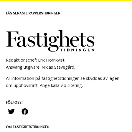
LÄS SENASTE PAPPERSTIDNINGEN
Redaktionschef: Erik Hörnkvist.
Ansvarig utgivare: Niklas Stavegård.
All information på fastighetstidningen.se skyddas av lagen
om upphovsrätt. Ange källa vid citering.
FÖLJ OSS!
OM FASTIGHETSTIDNINGEN