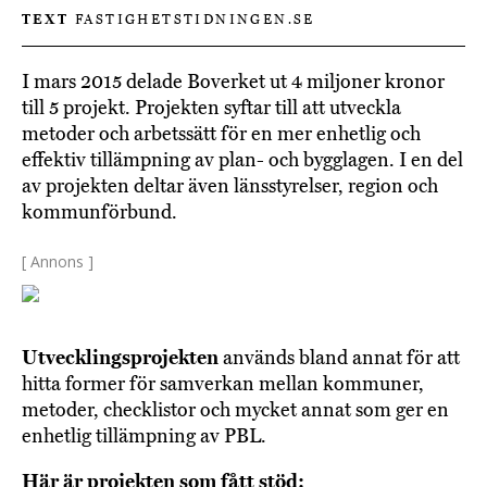
TEXT
FASTIGHETSTIDNINGEN.SE
I mars 2015 delade Boverket ut 4 miljoner kronor
till 5 projekt. Projekten syftar till att utveckla
metoder och arbetssätt för en mer enhetlig och
effektiv tillämpning av plan- och bygglagen. I en del
av projekten deltar även länsstyrelser, region och
kommunförbund.
[ Annons ]
Utvecklingsprojekten
används bland annat för att
hitta former för samverkan mellan kommuner,
metoder, checklistor och mycket annat som ger en
enhetlig tillämpning av PBL.
Här är projekten som fått stöd: