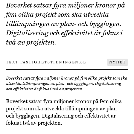
Boverket satsar fyra miljoner kronor på
fem olika projekt som ska utveckla
tillämpningen av plan- och bygglagen.
Digitalisering och effektivitet är fokus i
två av projekten.
TEXT FASTIGHETSTIDNINGEN.SE
NYHET
Boverket satsar fyra miljoner kronor på fem olika projekt som ska
utveckla tillämpningen av plan- och bygglagen. Digitalisering
och effektivitet är fokus i två av projekten.
Boverket satsar fyra miljoner kronor på fem olika
projekt som ska utveckla tillämpningen av plan-
och bygglagen. Digitalisering och effektivitet är
fokus i två av projekten.