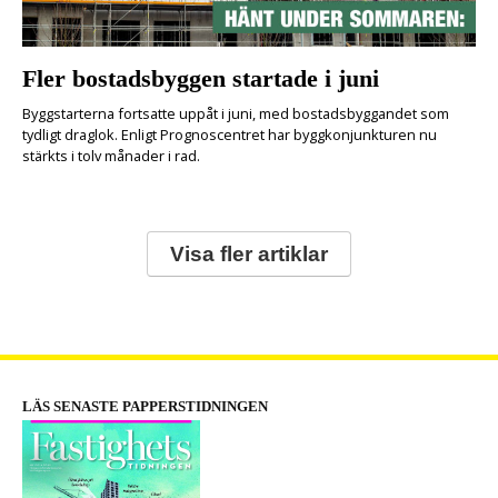
Fler bostadsbyggen startade i juni
Byggstarterna fortsatte uppåt i juni, med bostadsbyggandet som
tydligt draglok. Enligt Prognoscentret har byggkonjunkturen nu
stärkts i tolv månader i rad.
Visa fler artiklar
LÄS SENASTE PAPPERSTIDNINGEN