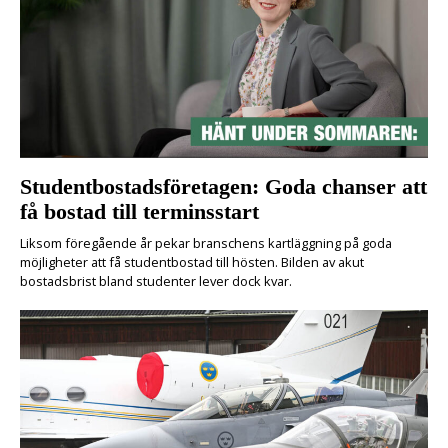
Studentbostadsföretagen: Goda chanser att
få bostad till terminsstart
Liksom föregående år pekar branschens kartläggning på goda
möjligheter att få studentbostad till hösten. Bilden av akut
bostadsbrist bland studenter lever dock kvar.