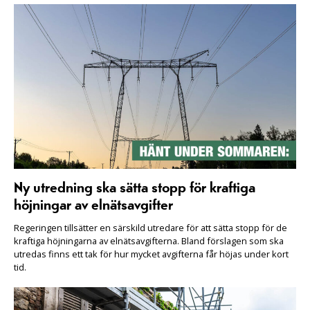
Ny utredning ska sätta stopp för kraftiga
höjningar av elnätsavgifter
Regeringen tillsätter en särskild utredare för att sätta stopp för de
kraftiga höjningarna av elnätsavgifterna. Bland förslagen som ska
utredas finns ett tak för hur mycket avgifterna får höjas under kort
tid.