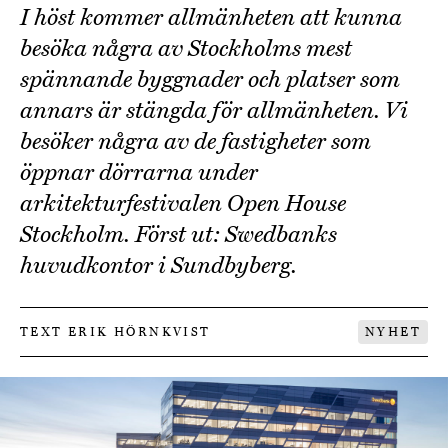
I höst kommer allmänheten att kunna
besöka några av Stockholms mest
spännande byggnader och platser som
annars är stängda för allmänheten. Vi
besöker några av de fastigheter som
öppnar dörrarna under
arkitekturfestivalen Open House
Stockholm. Först ut: Swedbanks
huvudkontor i Sundbyberg.
TEXT ERIK HÖRNKVIST
NYHET