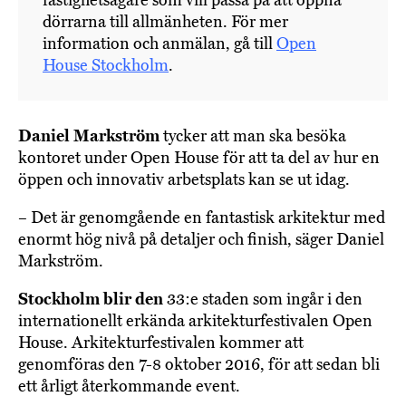
dörrarna till allmänheten. För mer
information och anmälan, gå till
Open
House Stockholm
.
Daniel Markström
tycker att man ska besöka
kontoret under Open House för att ta del av hur en
öppen och innovativ arbetsplats kan se ut idag.
– Det är genomgående en fantastisk arkitektur med
enormt hög nivå på detaljer och finish, säger Daniel
Markström.
Stockholm blir den
33:e staden som ingår i den
internationellt erkända arkitekturfestivalen Open
House. Arkitekturfestivalen kommer att
genomföras den 7-8 oktober 2016, för att sedan bli
ett årligt återkommande event.