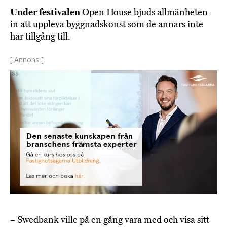
Under festivalen
Open House bjuds allmänheten
in att uppleva byggnadskonst som de annars inte
har tillgång till.
[ Annons ]
– Swedbank ville på en gång vara med och visa sitt