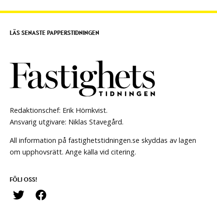
LÄS SENASTE PAPPERSTIDNINGEN
Redaktionschef: Erik Hörnkvist.
Ansvarig utgivare: Niklas Stavegård.
All information på fastighetstidningen.se skyddas av lagen
om upphovsrätt. Ange källa vid citering.
FÖLJ OSS!