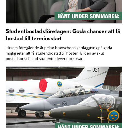
Studentbostadsföretagen: Goda chanser att få
bostad till terminsstart
Liksom föregående år pekar branschens kartläggning på goda
möjligheter att få studentbostad till hösten. Bilden av akut
bostadsbrist bland studenter lever dock kvar.