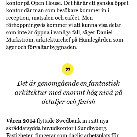
kontor på Open House. Det här är ett ganska öppet
kontor där man som besökare kommer in i
reception, matsalen och caféet. Men
förhoppningsvis kommer vi att kunna visa delar
som inte är öppna i vanliga fall, säger Daniel
Markström, arkitekturchef på Humlegården som
äger och förvaltar byggnaden.
Det är genomgående en fantastisk
arkitektur med enormt hög nivå på
detaljer och finish
Våren 2014
flyttade Swedbank in i sitt nya
skräddarsydda huvudkontor i Sundbyberg.
Fastigheten fungerar som daglig arbetsplats för