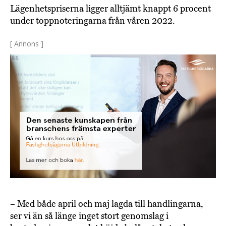
Lägenhetspriserna ligger alltjämt knappt 6 procent
under toppnoteringarna från våren 2022.
[ Annons ]
– Med både april och maj lagda till handlingarna,
ser vi än så länge inget stort genomslag i