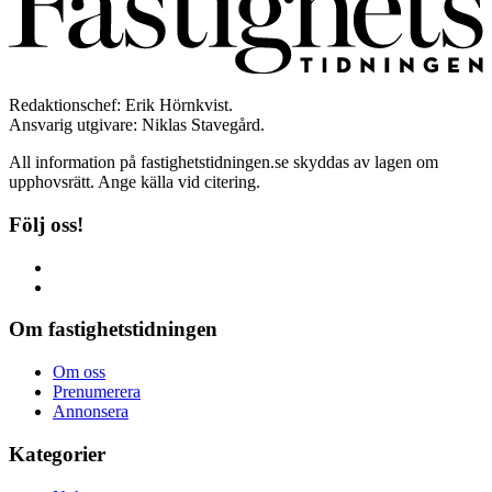
Redaktionschef: Erik Hörnkvist.
Ansvarig utgivare: Niklas Stavegård.
All information på fastighetstidningen.se skyddas av lagen om
upphovsrätt. Ange källa vid citering.
Följ oss!
Om fastighetstidningen
Om oss
Prenumerera
Annonsera
Kategorier